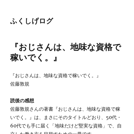
ふくしげログ
『おじさんは、地味な資格で
稼いでく。』
『おじさんは、地味な資格で稼いでく。』
佐藤敦規
読後の感想
佐藤敦規さんの著書『おじさんは、地味な資格で稼
いでく。』は、まさにそのタイトルどおり、50代・
60代でも手に届く「地味だけど堅実な資格」で、自