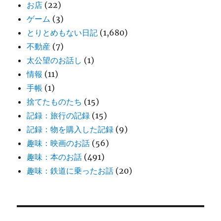
お店
(22)
ゲーム
(3)
とりとめもない日記
(1,680)
不動産
(7)
太公望のお話し
(1)
情報
(11)
手帳
(1)
捨てたものたち
(15)
記録：旅行の記録
(15)
記録：物を購入した記録
(9)
趣味：映画のお話
(56)
趣味：本のお話
(491)
趣味：鉄道に乗ったお話
(20)