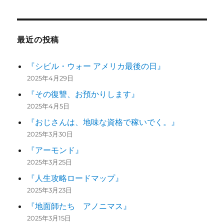
最近の投稿
『シビル・ウォー アメリカ最後の日』
2025年4月29日
『その復讐、お預かりします』
2025年4月5日
『おじさんは、地味な資格で稼いでく。』
2025年3月30日
『アーモンド』
2025年3月25日
『人生攻略ロードマップ』
2025年3月23日
『地面師たち アノニマス』
2025年3月15日