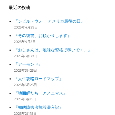
最近の投稿
『シビル・ウォー アメリカ最後の日』
2025年4月29日
『その復讐、お預かりします』
2025年4月5日
『おじさんは、地味な資格で稼いでく。』
2025年3月30日
『アーモンド』
2025年3月25日
『人生攻略ロードマップ』
2025年3月23日
『地面師たち アノニマス』
2025年3月15日
『知的障害者施設潜入記』
2025年2月15日