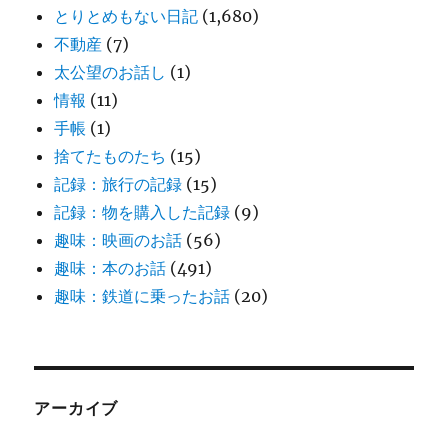
とりとめもない日記
(1,680)
不動産
(7)
太公望のお話し
(1)
情報
(11)
手帳
(1)
捨てたものたち
(15)
記録：旅行の記録
(15)
記録：物を購入した記録
(9)
趣味：映画のお話
(56)
趣味：本のお話
(491)
趣味：鉄道に乗ったお話
(20)
アーカイブ