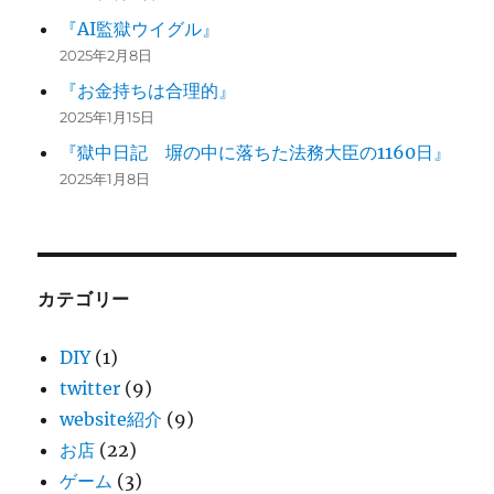
『AI監獄ウイグル』
2025年2月8日
『お金持ちは合理的』
2025年1月15日
『獄中日記 塀の中に落ちた法務大臣の1160日』
2025年1月8日
カテゴリー
DIY
(1)
twitter
(9)
website紹介
(9)
お店
(22)
ゲーム
(3)