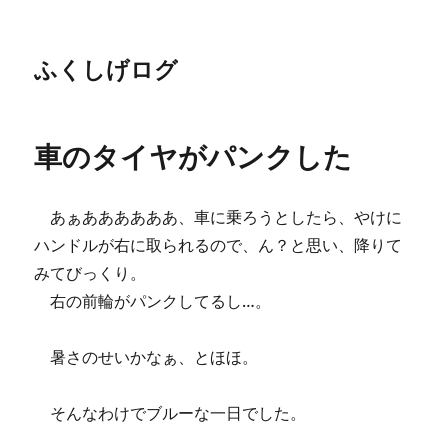
ふくしげログ
車のタイヤがパンクした
あぁああああああ、車に乗ろうとしたら、やけに
ハンドルが右に取られるので、ん？と思い、降りて
みてびっくり。
右の前輪がパンクしてるし…。
暑さのせいかなぁ、とほほ。
そんなわけでブルーな一日でした。