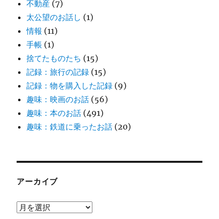
不動産
(7)
太公望のお話し
(1)
情報
(11)
手帳
(1)
捨てたものたち
(15)
記録：旅行の記録
(15)
記録：物を購入した記録
(9)
趣味：映画のお話
(56)
趣味：本のお話
(491)
趣味：鉄道に乗ったお話
(20)
アーカイブ
ア