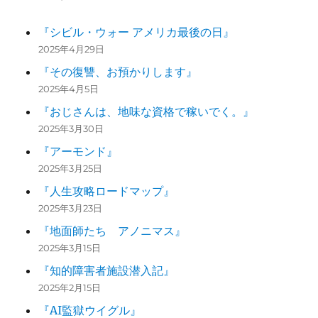
『シビル・ウォー アメリカ最後の日』
2025年4月29日
『その復讐、お預かりします』
2025年4月5日
『おじさんは、地味な資格で稼いでく。』
2025年3月30日
『アーモンド』
2025年3月25日
『人生攻略ロードマップ』
2025年3月23日
『地面師たち アノニマス』
2025年3月15日
『知的障害者施設潜入記』
2025年2月15日
『AI監獄ウイグル』