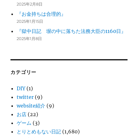
2025年2月8日
『お金持ちは合理的』
2025年1月15日
『獄中日記 塀の中に落ちた法務大臣の1160日』
2025年1月8日
カテゴリー
DIY
(1)
twitter
(9)
website紹介
(9)
お店
(22)
ゲーム
(3)
とりとめもない日記
(1,680)