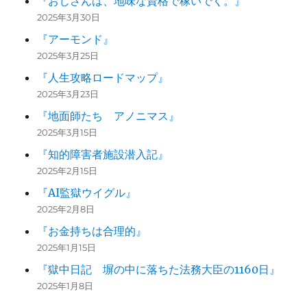
『おじさんは、地味な資格で稼いでく。』
2025年3月30日
『アーモンド』
2025年3月25日
『人生攻略ロードマップ』
2025年3月23日
『地面師たち アノニマス』
2025年3月15日
『知的障害者施設潜入記』
2025年2月15日
『AI監獄ウイグル』
2025年2月8日
『お金持ちは合理的』
2025年1月15日
『獄中日記 塀の中に落ちた法務大臣の1160日』
2025年1月8日