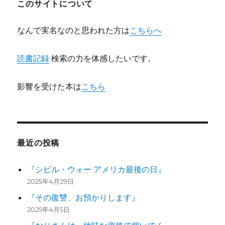
このサイトについて
なんで実名なのと思われた方は
こちらへ
読書記録
検索の力を体感したいです。
影響を受けた本は
こちら
最近の投稿
『シビル・ウォー アメリカ最後の日』
2025年4月29日
『その復讐、お預かりします』
2025年4月5日