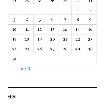
1
2
3
4
5
6
7
8
9
10
11
12
13
14
15
16
17
18
19
20
21
22
23
24
25
26
27
28
29
30
31
« 4月
検索