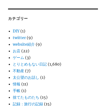
カテゴリー
DIY
(1)
twitter
(9)
website紹介
(9)
お店
(22)
ゲーム
(3)
とりとめもない日記
(1,680)
不動産
(7)
太公望のお話し
(1)
情報
(11)
手帳
(1)
捨てたものたち
(15)
記録：旅行の記録
(15)