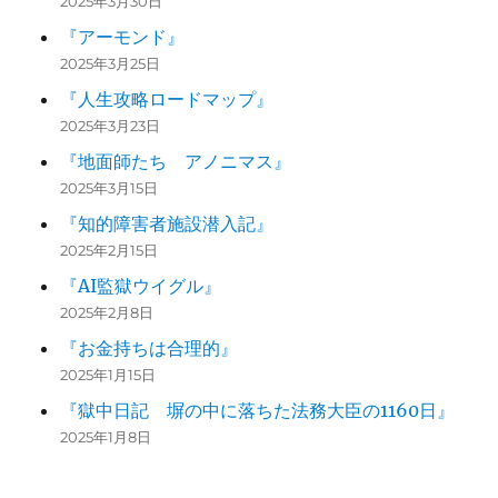
2025年3月30日
『アーモンド』
2025年3月25日
『人生攻略ロードマップ』
2025年3月23日
『地面師たち アノニマス』
2025年3月15日
『知的障害者施設潜入記』
2025年2月15日
『AI監獄ウイグル』
2025年2月8日
『お金持ちは合理的』
2025年1月15日
『獄中日記 塀の中に落ちた法務大臣の1160日』
2025年1月8日