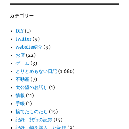
カテゴリー
DIY
(1)
twitter
(9)
website紹介
(9)
お店
(22)
ゲーム
(3)
とりとめもない日記
(1,680)
不動産
(7)
太公望のお話し
(1)
情報
(11)
手帳
(1)
捨てたものたち
(15)
記録：旅行の記録
(15)
記録：物を購入した記録
(9)