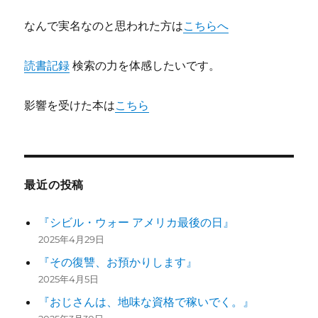
ン
なんで実名なのと思われた方は
こちらへ
読書記録
検索の力を体感したいです。
影響を受けた本は
こちら
最近の投稿
『シビル・ウォー アメリカ最後の日』
2025年4月29日
『その復讐、お預かりします』
2025年4月5日
『おじさんは、地味な資格で稼いでく。』