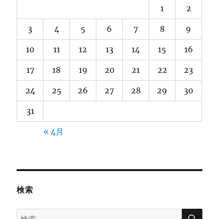
1
2
3
4
5
6
7
8
9
10
11
12
13
14
15
16
17
18
19
20
21
22
23
24
25
26
27
28
29
30
31
« 4月
検索
検
検