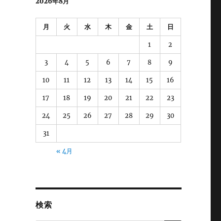
2026年8月
月
火
水
木
金
土
日
1
2
3
4
5
6
7
8
9
10
11
12
13
14
15
16
17
18
19
20
21
22
23
24
25
26
27
28
29
30
31
« 4月
検索