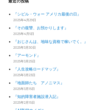
最近の投稿
『シビル・ウォー アメリカ最後の日』
2025年4月29日
『その復讐、お預かりします』
2025年4月5日
『おじさんは、地味な資格で稼いでく。』
2025年3月30日
『アーモンド』
2025年3月25日
『人生攻略ロードマップ』
2025年3月23日
『地面師たち アノニマス』
2025年3月15日
『知的障害者施設潜入記』
2025年2月15日