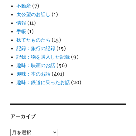
不動産
(7)
太公望のお話し
(1)
情報
(11)
手帳
(1)
捨てたものたち
(15)
記録：旅行の記録
(15)
記録：物を購入した記録
(9)
趣味：映画のお話
(56)
趣味：本のお話
(491)
趣味：鉄道に乗ったお話
(20)
アーカイブ
ア