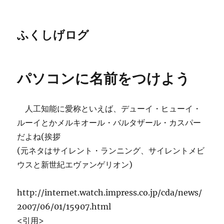
ふくしげログ
パソコンに名前をつけよう
人工知能に愛称といえば、デューイ・ヒューイ・
ルーイとかメルキオール・バルタザール・カスパー
だよね(挨拶
(元ネタはサイレント・ランニング、サイレントメビ
ウスと新世紀エヴァンゲリオン)
http://internet.watch.impress.co.jp/cda/news/
2007/06/01/15907.html
<引用>