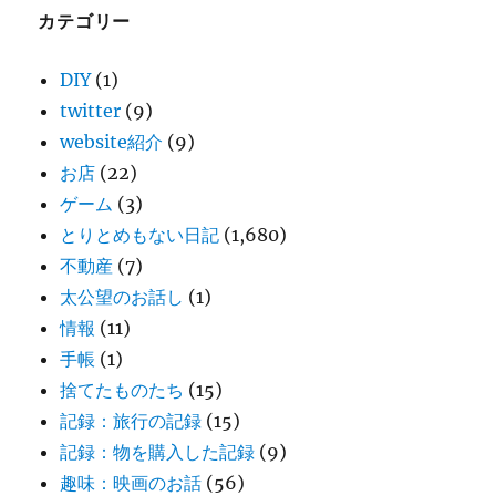
カテゴリー
DIY
(1)
twitter
(9)
website紹介
(9)
お店
(22)
ゲーム
(3)
とりとめもない日記
(1,680)
不動産
(7)
太公望のお話し
(1)
情報
(11)
手帳
(1)
捨てたものたち
(15)
記録：旅行の記録
(15)
記録：物を購入した記録
(9)
趣味：映画のお話
(56)