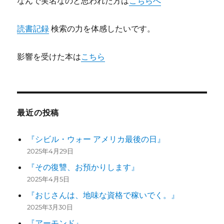
なんで実名なのと思われた方は
こちらへ
読書記録
検索の力を体感したいです。
影響を受けた本は
こちら
最近の投稿
『シビル・ウォー アメリカ最後の日』
2025年4月29日
『その復讐、お預かりします』
2025年4月5日
『おじさんは、地味な資格で稼いでく。』
2025年3月30日
『アーモンド』