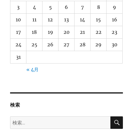
3
4
5
6
7
8
9
10
11
12
13
14
15
16
17
18
19
20
21
22
23
24
25
26
27
28
29
30
31
« 4月
検索
検
検
索
索: