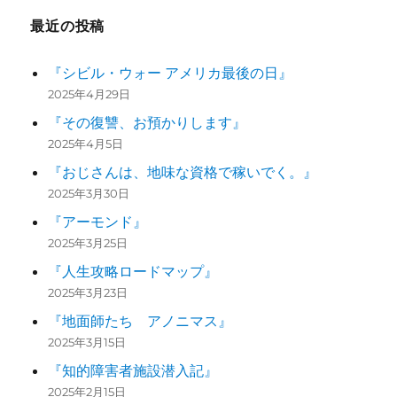
最近の投稿
『シビル・ウォー アメリカ最後の日』
2025年4月29日
『その復讐、お預かりします』
2025年4月5日
『おじさんは、地味な資格で稼いでく。』
2025年3月30日
『アーモンド』
2025年3月25日
『人生攻略ロードマップ』
2025年3月23日
『地面師たち アノニマス』
2025年3月15日
『知的障害者施設潜入記』
2025年2月15日