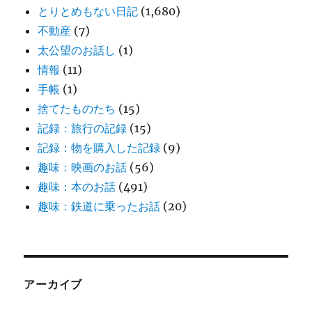
とりとめもない日記
(1,680)
不動産
(7)
太公望のお話し
(1)
情報
(11)
手帳
(1)
捨てたものたち
(15)
記録：旅行の記録
(15)
記録：物を購入した記録
(9)
趣味：映画のお話
(56)
趣味：本のお話
(491)
趣味：鉄道に乗ったお話
(20)
アーカイブ