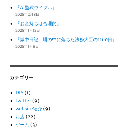
『AI監獄ウイグル』
2025年2月8日
『お金持ちは合理的』
2025年1月15日
『獄中日記 塀の中に落ちた法務大臣の1160日』
2025年1月8日
カテゴリー
DIY
(1)
twitter
(9)
website紹介
(9)
お店
(22)
ゲーム
(3)