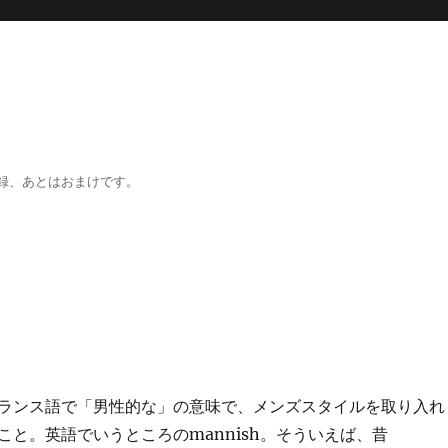
録、あとはおまけです。
ランス語で「男性的な」の意味で、メンズスタイルを取り入れ
こと。英語でいうところのmannish。そういえば、昔