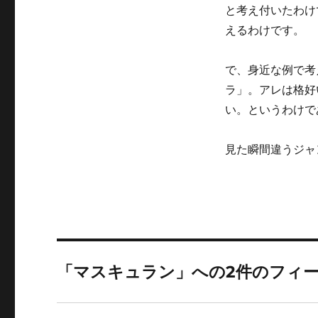
と考え付いたわけ
えるわけです。
で、身近な例で考え
ラ」。アレは格好
い。というわけで
見た瞬間違うジャ
「マスキュラン」への2件のフィ