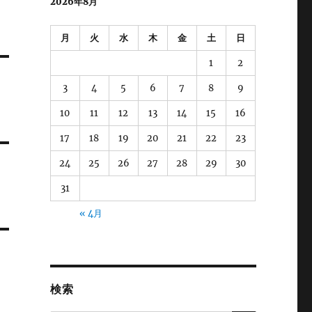
2026年8月
月
火
水
木
金
土
日
1
2
3
4
5
6
7
8
9
10
11
12
13
14
15
16
17
18
19
20
21
22
23
24
25
26
27
28
29
30
31
« 4月
検索