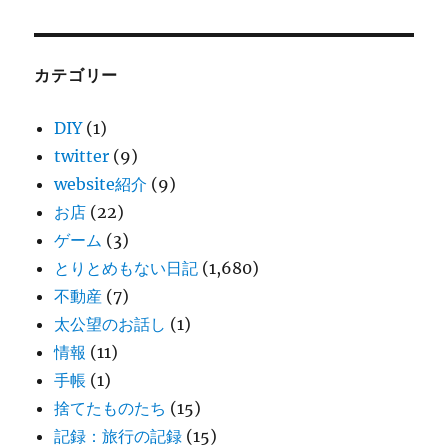
カテゴリー
DIY
(1)
twitter
(9)
website紹介
(9)
お店
(22)
ゲーム
(3)
とりとめもない日記
(1,680)
不動産
(7)
太公望のお話し
(1)
情報
(11)
手帳
(1)
捨てたものたち
(15)
記録：旅行の記録
(15)