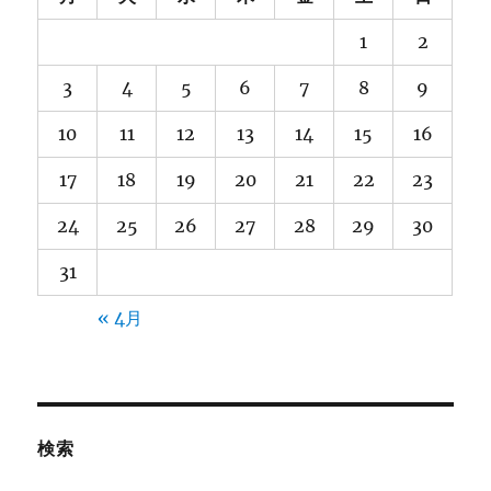
1
2
3
4
5
6
7
8
9
10
11
12
13
14
15
16
17
18
19
20
21
22
23
24
25
26
27
28
29
30
31
« 4月
検索