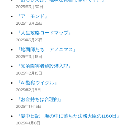
2025年3月30日
『アーモンド』
2025年3月25日
『人生攻略ロードマップ』
2025年3月23日
『地面師たち アノニマス』
2025年3月15日
『知的障害者施設潜入記』
2025年2月15日
『AI監獄ウイグル』
2025年2月8日
『お金持ちは合理的』
2025年1月15日
『獄中日記 塀の中に落ちた法務大臣の1160日』
2025年1月8日