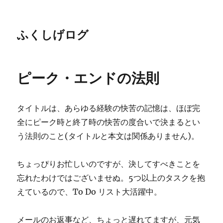
ふくしげログ
ピーク・エンドの法則
タイトルは、あらゆる経験の快苦の記憶は、ほぼ完
全にピーク時と終了時の快苦の度合いで決まるとい
う法則のこと(タイトルと本文は関係ありません)。
ちょっぴりお忙しいのですが、決してすべきことを
忘れたわけではございませぬ。5つ以上のタスクを抱
えているので、To Do リスト大活躍中。
メールのお返事など、ちょっと遅れてますが、元気