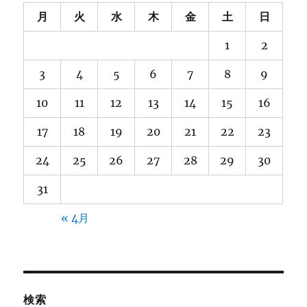
月
火
水
木
金
土
日
1
2
3
4
5
6
7
8
9
10
11
12
13
14
15
16
17
18
19
20
21
22
23
24
25
26
27
28
29
30
31
« 4月
検索