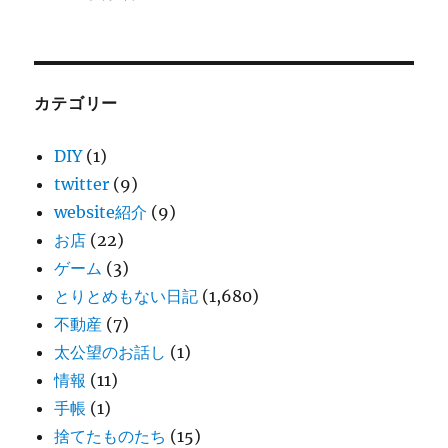
カテゴリー
DIY
(1)
twitter
(9)
website紹介
(9)
お店
(22)
ゲーム
(3)
とりとめもない日記
(1,680)
不動産
(7)
太公望のお話し
(1)
情報
(11)
手帳
(1)
捨てたものたち
(15)