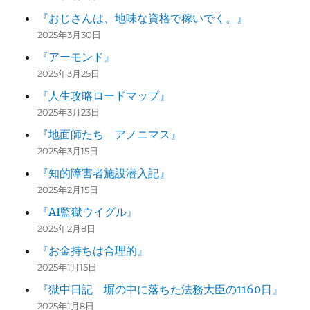
『おじさんは、地味な資格で稼いでく。』
2025年3月30日
『アーモンド』
2025年3月25日
『人生攻略ロードマップ』
2025年3月23日
『地面師たち アノニマス』
2025年3月15日
『知的障害者施設潜入記』
2025年2月15日
『AI監獄ウイグル』
2025年2月8日
『お金持ちは合理的』
2025年1月15日
『獄中日記 塀の中に落ちた法務大臣の1160日』
2025年1月8日