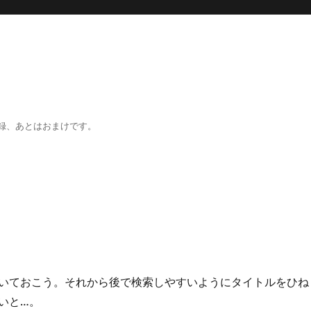
録、あとはおまけです。
いておこう。それから後で検索しやすいようにタイトルをひね
いと…。