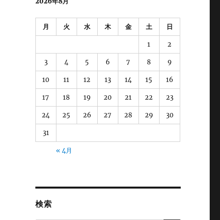
2026年8月
月
火
水
木
金
土
日
1
2
3
4
5
6
7
8
9
10
11
12
13
14
15
16
17
18
19
20
21
22
23
24
25
26
27
28
29
30
31
« 4月
検索