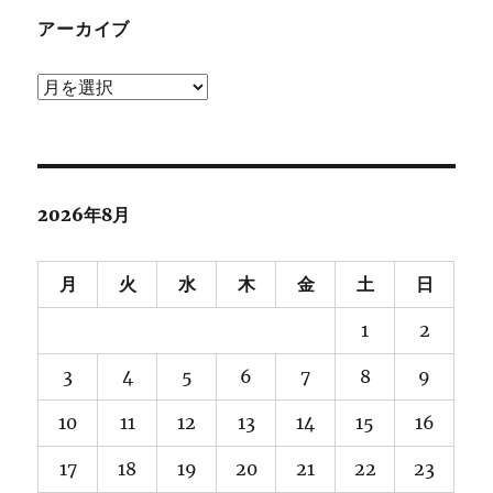
アーカイブ
ア
ー
カ
イ
ブ
2026年8月
月
火
水
木
金
土
日
1
2
3
4
5
6
7
8
9
10
11
12
13
14
15
16
17
18
19
20
21
22
23