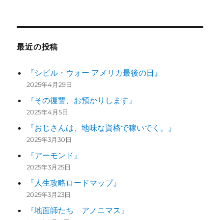
最近の投稿
『シビル・ウォー アメリカ最後の日』
2025年4月29日
『その復讐、お預かりします』
2025年4月5日
『おじさんは、地味な資格で稼いでく。』
2025年3月30日
『アーモンド』
2025年3月25日
『人生攻略ロードマップ』
2025年3月23日
『地面師たち アノニマス』