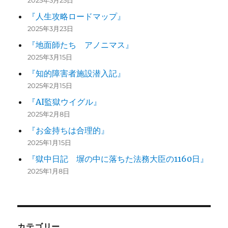
2025年3月25日
『人生攻略ロードマップ』
2025年3月23日
『地面師たち アノニマス』
2025年3月15日
『知的障害者施設潜入記』
2025年2月15日
『AI監獄ウイグル』
2025年2月8日
『お金持ちは合理的』
2025年1月15日
『獄中日記 塀の中に落ちた法務大臣の1160日』
2025年1月8日
カテゴリー