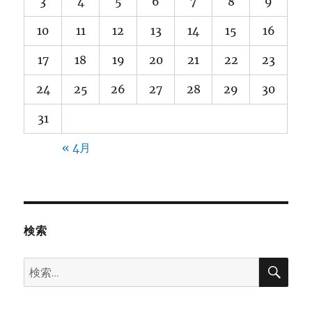
3
4
5
6
7
8
9
10
11
12
13
14
15
16
17
18
19
20
21
22
23
24
25
26
27
28
29
30
31
« 4月
検索
検
検
索
索: