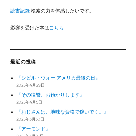
読書記録
検索の力を体感したいです。
影響を受けた本は
こちら
最近の投稿
『シビル・ウォー アメリカ最後の日』
2025年4月29日
『その復讐、お預かりします』
2025年4月5日
『おじさんは、地味な資格で稼いでく。』
2025年3月30日
『アーモンド』