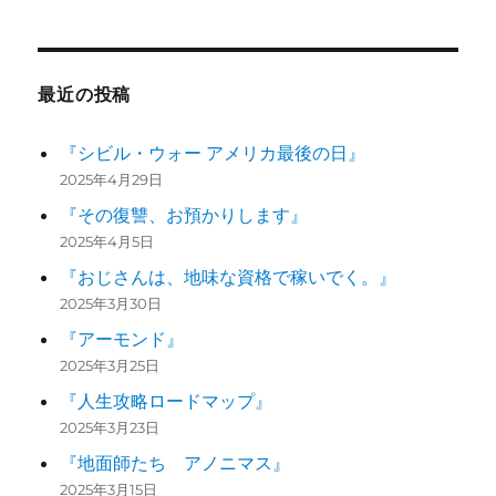
最近の投稿
『シビル・ウォー アメリカ最後の日』
2025年4月29日
『その復讐、お預かりします』
2025年4月5日
『おじさんは、地味な資格で稼いでく。』
2025年3月30日
『アーモンド』
2025年3月25日
『人生攻略ロードマップ』
2025年3月23日
『地面師たち アノニマス』
2025年3月15日