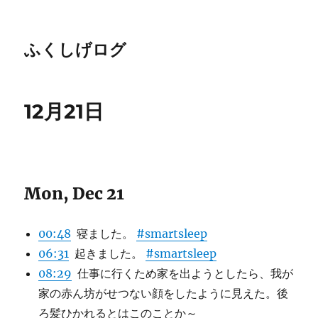
ふくしげログ
12月21日
Mon, Dec 21
00:48
寝ました。
#smartsleep
06:31
起きました。
#smartsleep
08:29
仕事に行くため家を出ようとしたら、我が
家の赤ん坊がせつない顔をしたように見えた。後
ろ髪ひかれるとはこのことか～