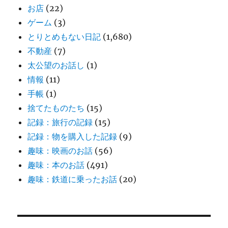
お店
(22)
ゲーム
(3)
とりとめもない日記
(1,680)
不動産
(7)
太公望のお話し
(1)
情報
(11)
手帳
(1)
捨てたものたち
(15)
記録：旅行の記録
(15)
記録：物を購入した記録
(9)
趣味：映画のお話
(56)
趣味：本のお話
(491)
趣味：鉄道に乗ったお話
(20)