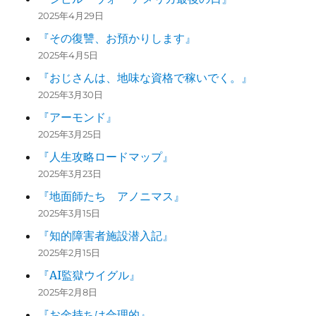
2025年4月29日
『その復讐、お預かりします』
2025年4月5日
『おじさんは、地味な資格で稼いでく。』
2025年3月30日
『アーモンド』
2025年3月25日
『人生攻略ロードマップ』
2025年3月23日
『地面師たち アノニマス』
2025年3月15日
『知的障害者施設潜入記』
2025年2月15日
『AI監獄ウイグル』
2025年2月8日
『お金持ちは合理的』