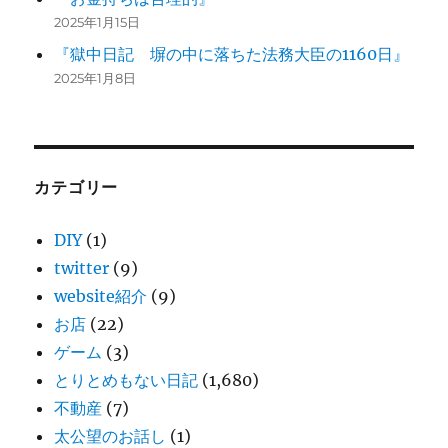
2025年1月15日
『獄中日記 塀の中に落ちた法務大臣の1160日』
2025年1月8日
カテゴリー
DIY
(1)
twitter
(9)
website紹介
(9)
お店
(22)
ゲーム
(3)
とりとめもない日記
(1,680)
不動産
(7)
太公望のお話し
(1)