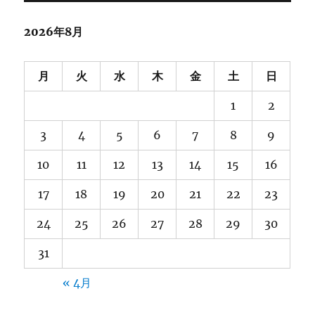
イ
ブ
2026年8月
月
火
水
木
金
土
日
1
2
3
4
5
6
7
8
9
10
11
12
13
14
15
16
17
18
19
20
21
22
23
24
25
26
27
28
29
30
31
« 4月