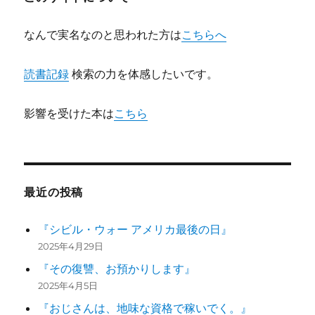
ン
なんで実名なのと思われた方は
こちらへ
読書記録
検索の力を体感したいです。
影響を受けた本は
こちら
最近の投稿
『シビル・ウォー アメリカ最後の日』
2025年4月29日
『その復讐、お預かりします』
2025年4月5日
『おじさんは、地味な資格で稼いでく。』