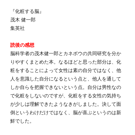
『化粧する脳』
茂木 健一郎
集英社
読後の感想
脳科学者の茂木健一郎とカネボウの共同研究を分か
りやすくまとめた本。なるほどと思った部分は、化
粧をすることによって女性は素の自分ではなく、他
人を意識した自分になるという点と、他人を通して
しか自らを把握できないという点。自分は男性なの
で化粧をしないのですが、化粧をする女性の気持ち
が少しは理解できたようなきがしました。決して面
倒というわけだけではなく、脳が喜ぶというのは新
鮮でした。