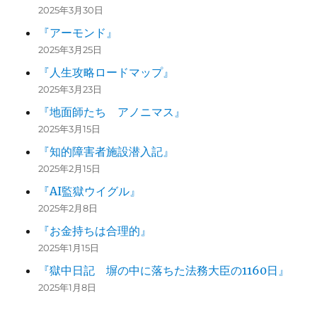
2025年3月30日
『アーモンド』
2025年3月25日
『人生攻略ロードマップ』
2025年3月23日
『地面師たち アノニマス』
2025年3月15日
『知的障害者施設潜入記』
2025年2月15日
『AI監獄ウイグル』
2025年2月8日
『お金持ちは合理的』
2025年1月15日
『獄中日記 塀の中に落ちた法務大臣の1160日』
2025年1月8日