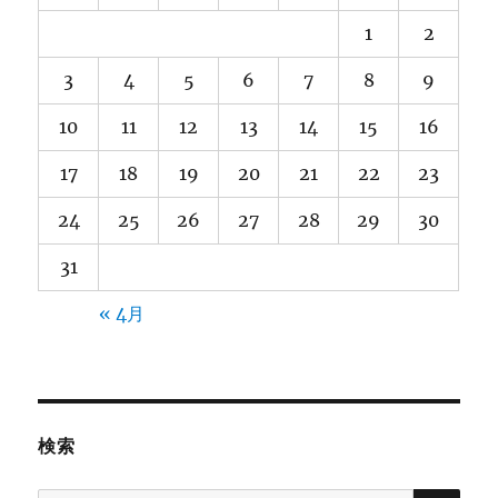
1
2
3
4
5
6
7
8
9
10
11
12
13
14
15
16
17
18
19
20
21
22
23
24
25
26
27
28
29
30
31
« 4月
検索
検