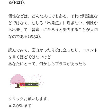
る(P121)。
個性などは、どんな人にでもある。それは到達点な
どではなく、むしろ「出発点」に過ぎない。個性か
ら出発して「普遍」に至ろうと努力することが大切
なのである(P132)。
読んでみて、面白かったり役に立ったり、コメント
を書くほどではないけど
あなたにとって、何かしらプラスがあったら
クリックお願いします。
元気が出ます