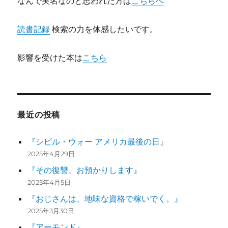
なんで実名なのと思われた方は
こちらへ
読書記録
検索の力を体感したいです。
影響を受けた本は
こちら
最近の投稿
『シビル・ウォー アメリカ最後の日』
2025年4月29日
『その復讐、お預かりします』
2025年4月5日
『おじさんは、地味な資格で稼いでく。』
2025年3月30日
『アーモンド』