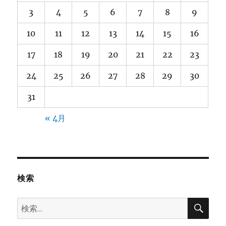
3
4
5
6
7
8
9
10
11
12
13
14
15
16
17
18
19
20
21
22
23
24
25
26
27
28
29
30
31
« 4月
検索
検
検
索
索: