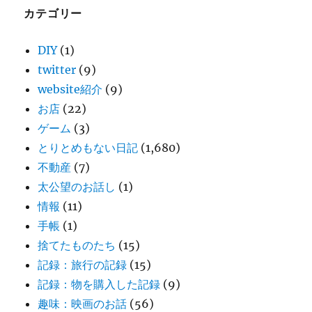
カテゴリー
DIY
(1)
twitter
(9)
website紹介
(9)
お店
(22)
ゲーム
(3)
とりとめもない日記
(1,680)
不動産
(7)
太公望のお話し
(1)
情報
(11)
手帳
(1)
捨てたものたち
(15)
記録：旅行の記録
(15)
記録：物を購入した記録
(9)
趣味：映画のお話
(56)