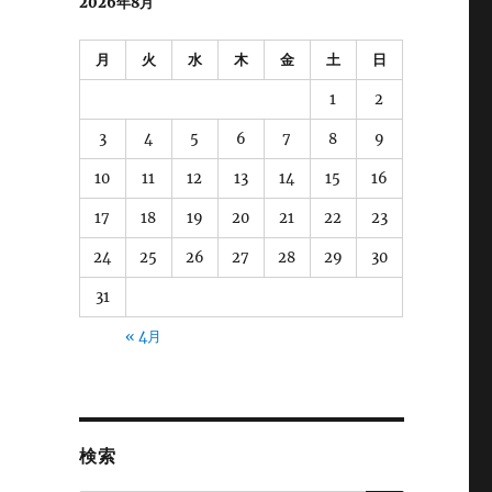
2026年8月
月
火
水
木
金
土
日
1
2
3
4
5
6
7
8
9
10
11
12
13
14
15
16
17
18
19
20
21
22
23
24
25
26
27
28
29
30
31
« 4月
検索