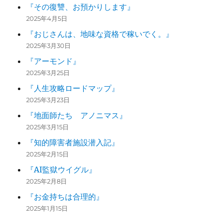
『その復讐、お預かりします』
2025年4月5日
『おじさんは、地味な資格で稼いでく。』
2025年3月30日
『アーモンド』
2025年3月25日
『人生攻略ロードマップ』
2025年3月23日
『地面師たち アノニマス』
2025年3月15日
『知的障害者施設潜入記』
2025年2月15日
『AI監獄ウイグル』
2025年2月8日
『お金持ちは合理的』
2025年1月15日