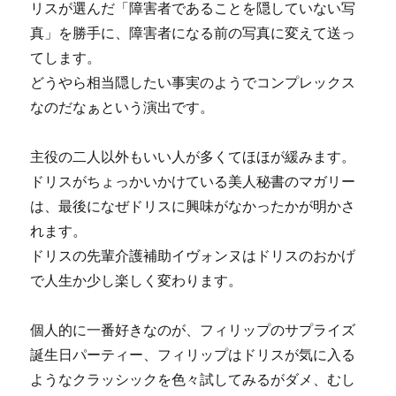
リスが選んだ「障害者であることを隠していない写
真」を勝手に、障害者になる前の写真に変えて送っ
てします。
どうやら相当隠したい事実のようでコンプレックス
なのだなぁという演出です。
主役の二人以外もいい人が多くてほほが緩みます。
ドリスがちょっかいかけている美人秘書のマガリー
は、最後になぜドリスに興味がなかったかが明かさ
れます。
ドリスの先輩介護補助イヴォンヌはドリスのおかげ
で人生か少し楽しく変わります。
個人的に一番好きなのが、フィリップのサプライズ
誕生日パーティー、フィリップはドリスが気に入る
ようなクラッシックを色々試してみるがダメ、むし