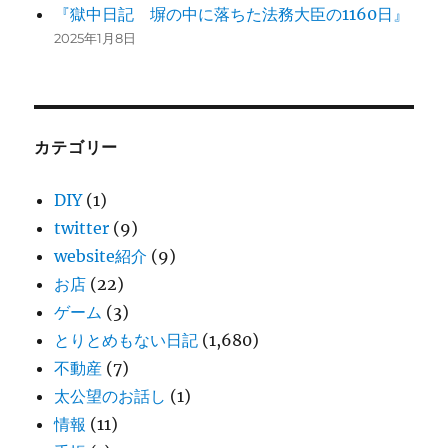
『獄中日記 塀の中に落ちた法務大臣の1160日』
2025年1月8日
カテゴリー
DIY
(1)
twitter
(9)
website紹介
(9)
お店
(22)
ゲーム
(3)
とりとめもない日記
(1,680)
不動産
(7)
太公望のお話し
(1)
情報
(11)