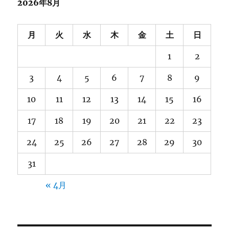
ブ
2026年8月
月
火
水
木
金
土
日
1
2
3
4
5
6
7
8
9
10
11
12
13
14
15
16
17
18
19
20
21
22
23
24
25
26
27
28
29
30
31
« 4月