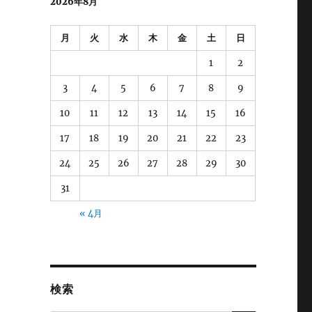
2026年8月
月
火
水
木
金
土
日
1
2
3
4
5
6
7
8
9
10
11
12
13
14
15
16
17
18
19
20
21
22
23
24
25
26
27
28
29
30
31
« 4月
検索