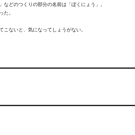
」などのつくりの部分の名前は「ぼくにょう」。
った。
てこないと、気になってしょうがない。