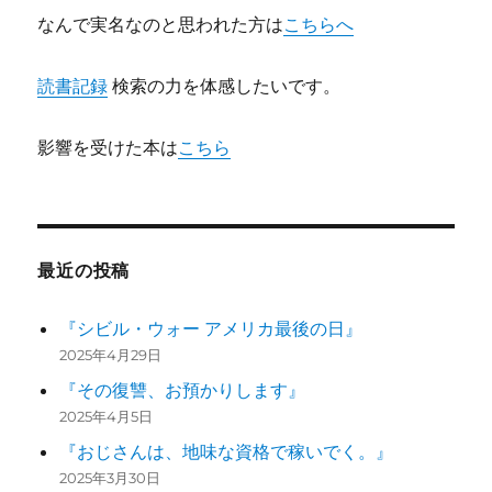
なんで実名なのと思われた方は
こちらへ
読書記録
検索の力を体感したいです。
影響を受けた本は
こちら
最近の投稿
『シビル・ウォー アメリカ最後の日』
2025年4月29日
『その復讐、お預かりします』
2025年4月5日
『おじさんは、地味な資格で稼いでく。』
2025年3月30日