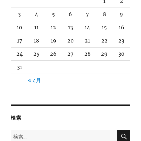
1
2
3
4
5
6
7
8
9
10
11
12
13
14
15
16
17
18
19
20
21
22
23
24
25
26
27
28
29
30
31
« 4月
検索
検
検
索