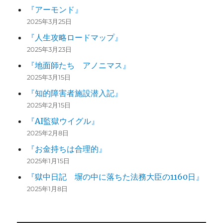
『アーモンド』
2025年3月25日
『人生攻略ロードマップ』
2025年3月23日
『地面師たち アノニマス』
2025年3月15日
『知的障害者施設潜入記』
2025年2月15日
『AI監獄ウイグル』
2025年2月8日
『お金持ちは合理的』
2025年1月15日
『獄中日記 塀の中に落ちた法務大臣の1160日』
2025年1月8日