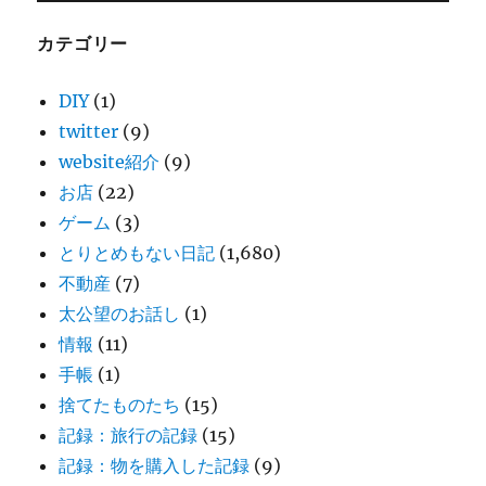
カテゴリー
DIY
(1)
twitter
(9)
website紹介
(9)
お店
(22)
ゲーム
(3)
とりとめもない日記
(1,680)
不動産
(7)
太公望のお話し
(1)
情報
(11)
手帳
(1)
捨てたものたち
(15)
記録：旅行の記録
(15)
記録：物を購入した記録
(9)