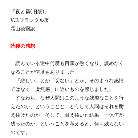
『夜と霧(旧版)』
V.E.フランクル著
霜山徳爾訳
読後の感想
読んでいる途中何度も目頭が熱くなり、読めなく
なることが何度もありました。
「悲しい」とか「切ない」とか、そのような感情
ではなく「虚無感」に近いものを感じました。
すなわち、なぜ人間はこのような残虐なことを行
えたのか、ということと、どうして人間はそれを耐
え抜けたのか、そして、耐え抜いた結果、一体何が
残ったのか、ということを考えると、何も残らない
のです。