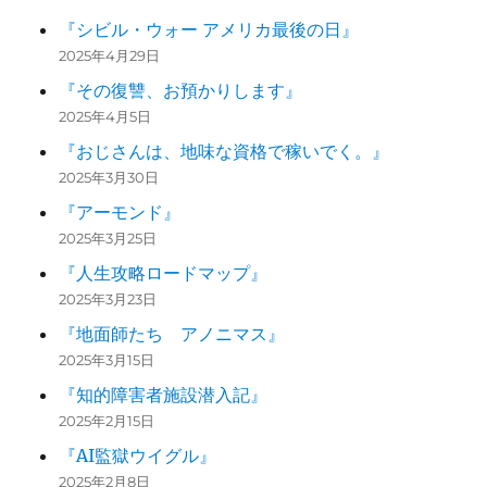
『シビル・ウォー アメリカ最後の日』
2025年4月29日
『その復讐、お預かりします』
2025年4月5日
『おじさんは、地味な資格で稼いでく。』
2025年3月30日
『アーモンド』
2025年3月25日
『人生攻略ロードマップ』
2025年3月23日
『地面師たち アノニマス』
2025年3月15日
『知的障害者施設潜入記』
2025年2月15日
『AI監獄ウイグル』
2025年2月8日