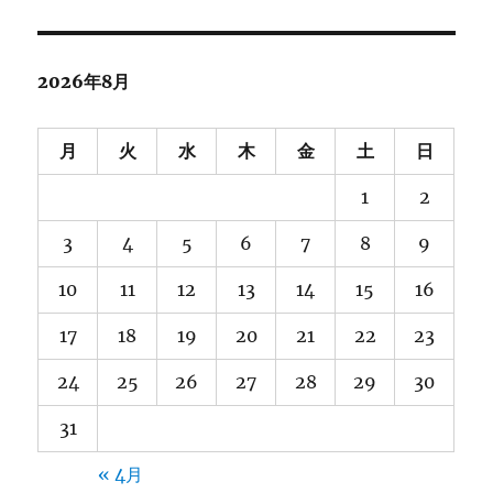
カ
イ
ブ
2026年8月
月
火
水
木
金
土
日
1
2
3
4
5
6
7
8
9
10
11
12
13
14
15
16
17
18
19
20
21
22
23
24
25
26
27
28
29
30
31
« 4月