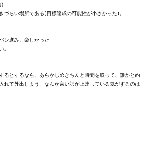
)
きづらい場所である(目標達成の可能性が小さかった)。
バシ進み、楽しかった。
い。
するとするなら、あらかじめきちんと時間を取って、誰かと約
入れて外出しよう。なんか言い訳が上達している気がするのは