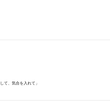
をして、気合を入れて」