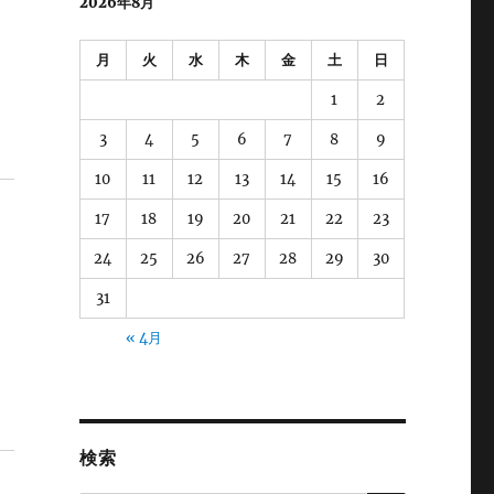
2026年8月
月
火
水
木
金
土
日
1
2
3
4
5
6
7
8
9
10
11
12
13
14
15
16
17
18
19
20
21
22
23
24
25
26
27
28
29
30
31
« 4月
検索