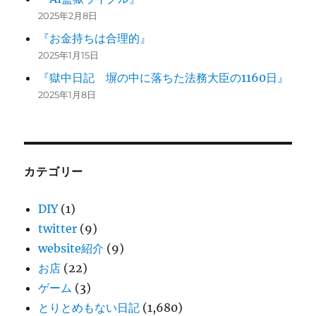
2025年2月8日
『お金持ちは合理的』
2025年1月15日
『獄中日記 塀の中に落ちた法務大臣の1160日』
2025年1月8日
カテゴリー
DIY
(1)
twitter
(9)
website紹介
(9)
お店
(22)
ゲーム
(3)
とりとめもない日記
(1,680)