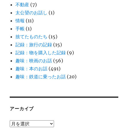
不動産
(7)
太公望のお話し
(1)
情報
(11)
手帳
(1)
捨てたものたち
(15)
記録：旅行の記録
(15)
記録：物を購入した記録
(9)
趣味：映画のお話
(56)
趣味：本のお話
(491)
趣味：鉄道に乗ったお話
(20)
アーカイブ
ア