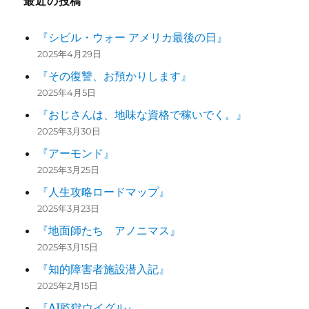
最近の投稿
『シビル・ウォー アメリカ最後の日』
2025年4月29日
『その復讐、お預かりします』
2025年4月5日
『おじさんは、地味な資格で稼いでく。』
2025年3月30日
『アーモンド』
2025年3月25日
『人生攻略ロードマップ』
2025年3月23日
『地面師たち アノニマス』
2025年3月15日
『知的障害者施設潜入記』
2025年2月15日
『AI監獄ウイグル』