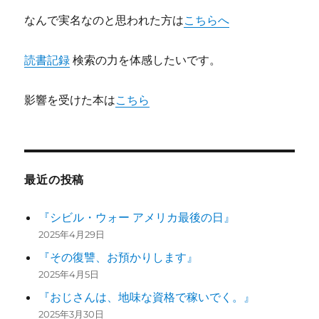
なんで実名なのと思われた方は
こちらへ
読書記録
検索の力を体感したいです。
影響を受けた本は
こちら
最近の投稿
『シビル・ウォー アメリカ最後の日』
2025年4月29日
『その復讐、お預かりします』
2025年4月5日
『おじさんは、地味な資格で稼いでく。』
2025年3月30日