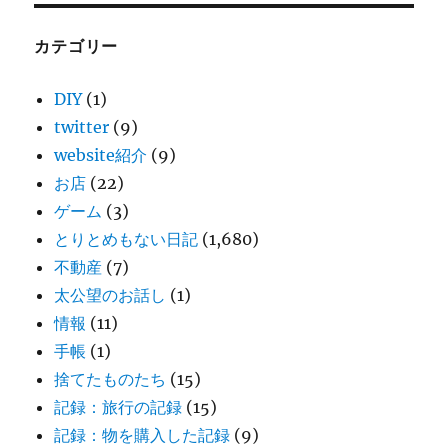
カテゴリー
DIY
(1)
twitter
(9)
website紹介
(9)
お店
(22)
ゲーム
(3)
とりとめもない日記
(1,680)
不動産
(7)
太公望のお話し
(1)
情報
(11)
手帳
(1)
捨てたものたち
(15)
記録：旅行の記録
(15)
記録：物を購入した記録
(9)