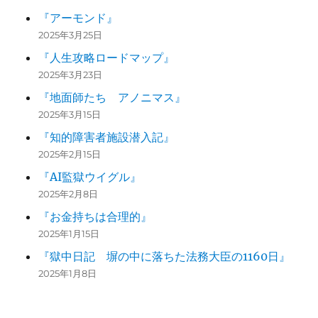
『アーモンド』
2025年3月25日
『人生攻略ロードマップ』
2025年3月23日
『地面師たち アノニマス』
2025年3月15日
『知的障害者施設潜入記』
2025年2月15日
『AI監獄ウイグル』
2025年2月8日
『お金持ちは合理的』
2025年1月15日
『獄中日記 塀の中に落ちた法務大臣の1160日』
2025年1月8日