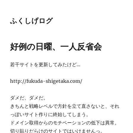
ふくしげログ
好例の日曜、一人反省会
若干サイトを更新してみたけど…
http://fukuda-shigetaka.com/
ダメだ、ダメだ。
きちんと戦略レベルで方針を立て直さないと、それ
っぽいサイト作りに終始してしまう。
ドメイン取得からのモチベーションの低下は異常。
切り貼りだらけのサイトではいけませんっ。