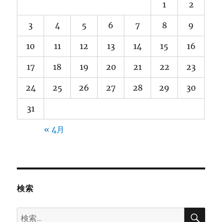
1
2
3
4
5
6
7
8
9
10
11
12
13
14
15
16
17
18
19
20
21
22
23
24
25
26
27
28
29
30
31
« 4月
検索
検
検
索