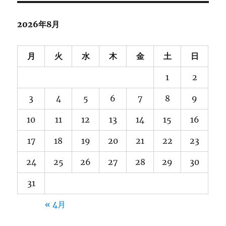
イ
ブ
2026年8月
月
火
水
木
金
土
日
1
2
3
4
5
6
7
8
9
10
11
12
13
14
15
16
17
18
19
20
21
22
23
24
25
26
27
28
29
30
31
« 4月