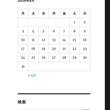
2026年8月
月
火
水
木
金
土
日
1
2
3
4
5
6
7
8
9
10
11
12
13
14
15
16
17
18
19
20
21
22
23
24
25
26
27
28
29
30
31
« 4月
検索