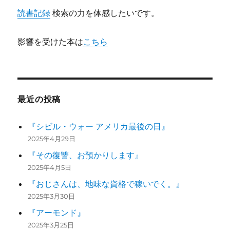
読書記録
検索の力を体感したいです。
影響を受けた本は
こちら
最近の投稿
『シビル・ウォー アメリカ最後の日』
2025年4月29日
『その復讐、お預かりします』
2025年4月5日
『おじさんは、地味な資格で稼いでく。』
2025年3月30日
『アーモンド』
2025年3月25日