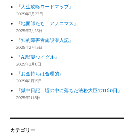
『人生攻略ロードマップ』
2025年3月23日
『地面師たち アノニマス』
2025年3月15日
『知的障害者施設潜入記』
2025年2月15日
『AI監獄ウイグル』
2025年2月8日
『お金持ちは合理的』
2025年1月15日
『獄中日記 塀の中に落ちた法務大臣の1160日』
2025年1月8日
カテゴリー