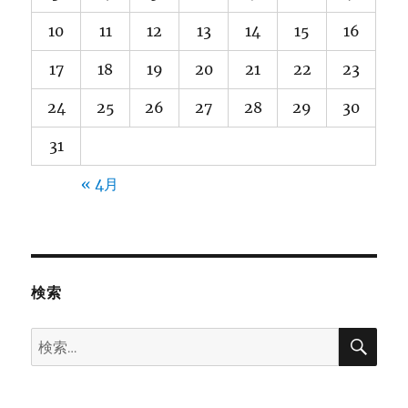
10
11
12
13
14
15
16
17
18
19
20
21
22
23
24
25
26
27
28
29
30
31
« 4月
検索
検
検
索
索: