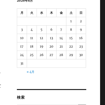
2026年8月
月
火
水
木
金
土
日
1
2
3
4
5
6
7
8
9
10
11
12
13
14
15
16
17
18
19
20
21
22
23
24
25
26
27
28
29
30
31
« 4月
か
て
検索