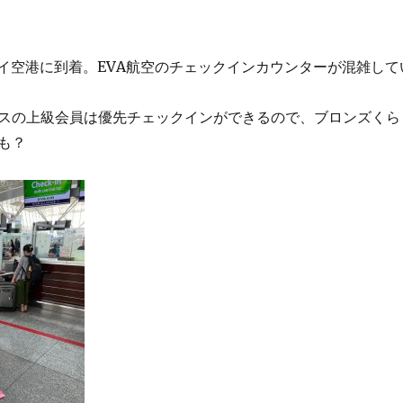
バイ空港に到着。EVA航空のチェックインカウンターが混雑して
スの上級会員は優先チェックインができるので、ブロンズくら
も？