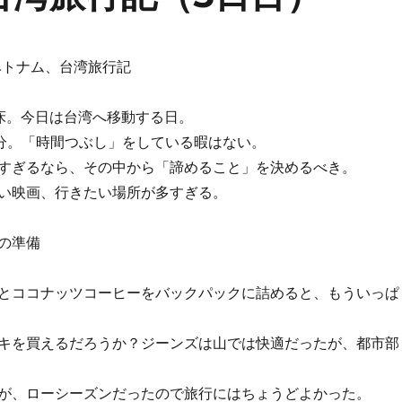
日ベトナム、台湾旅行記
床。今日は台湾へ移動する日。
5分。「時間つぶし」をしている暇はない。
すぎるなら、その中から「諦めること」を決めるべき。
い映画、行きたい場所が多すぎる。
の準備
とココナッツコーヒーをバックパックに詰めると、もういっぱ
キを買えるだろうか？ジーンズは山では快適だったが、都市部
が、ローシーズンだったので旅行にはちょうどよかった。