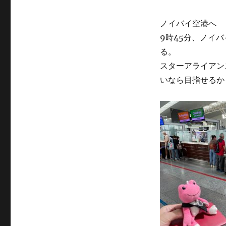
ノイバイ空港へ
9時45分、ノイ
る。
スターアライアン
いなら目指せるか