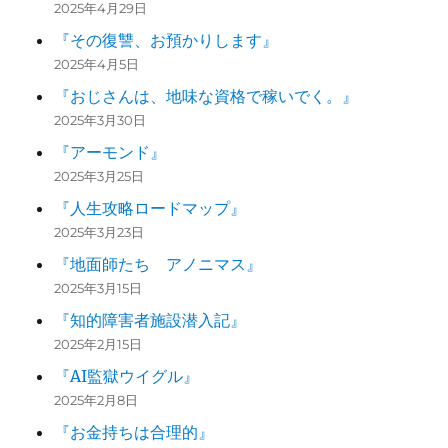
2025年4月29日
『その復讐、お預かりします』
2025年4月5日
『おじさんは、地味な資格で稼いでく。』
2025年3月30日
『アーモンド』
2025年3月25日
『人生攻略ロードマップ』
2025年3月23日
『地面師たち アノニマス』
2025年3月15日
『知的障害者施設潜入記』
2025年2月15日
『AI監獄ウイグル』
2025年2月8日
『お金持ちは合理的』