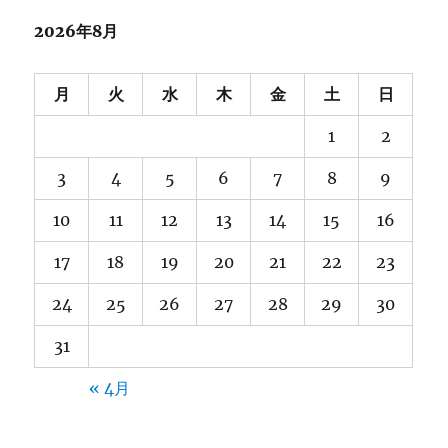
ブ
2026年8月
月
火
水
木
金
土
日
1
2
3
4
5
6
7
8
9
10
11
12
13
14
15
16
17
18
19
20
21
22
23
24
25
26
27
28
29
30
31
« 4月