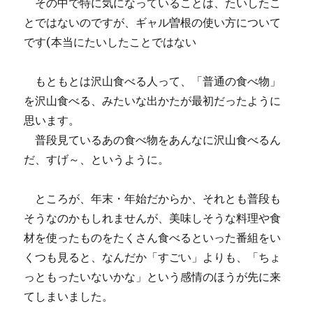
その中で特に気になっていることは、たいしたこ
とではないのですが、ギャル曽根の使い方について
です(本当にたいしたことではない
もともとは沢山食べる人って、「普通の食べ物」
を沢山食べる、みたいな出かたが最初だったように
思います。
普段見ているあの食べ物をあんなに沢山食べるん
だ、すげ～、というように。
ところが、年末・年始だからか、それとも普段も
そうなのかもしれませんが、美味しそうな料理や食
材を使ったものをたくさん食べるといった番組をい
くつも見ると、なんだか「すごい」よりも、「ちょ
っともったいないかな」という感情のほうが先に来
てしまいました。