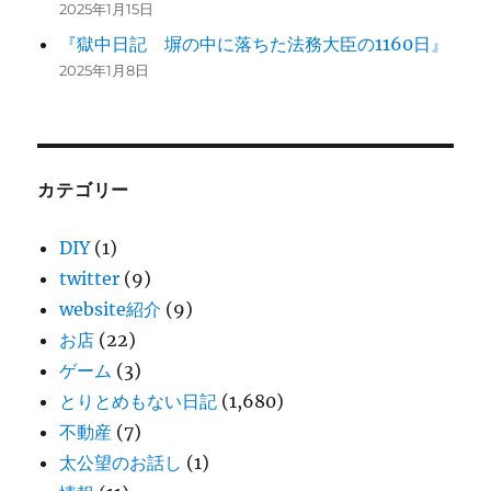
2025年1月15日
『獄中日記 塀の中に落ちた法務大臣の1160日』
2025年1月8日
カテゴリー
DIY
(1)
twitter
(9)
website紹介
(9)
お店
(22)
ゲーム
(3)
とりとめもない日記
(1,680)
不動産
(7)
太公望のお話し
(1)