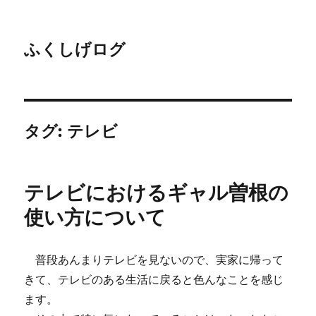
ふくしげログ
タグ:
テレビ
テレビにおけるギャル曽根の
使い方について
普段あんまりテレビを見ないので、実家に帰って
きて、テレビのある生活に戻ると色んなことを感じ
ます。