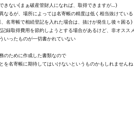
きない(まぁ破産管財人になれば、取得できますが…)
異なるが、場所によっては名寄帳の精度は低く相当抜けている
、名寄帳で相続登記を入れた場合は、抜けが発生し後々困る)
記録取得費用を節約しようとする場合があるけど、非オススメ
ういったものが一切書かれていない
務のために作成した書類なので
とを名寄帳に期待してはいけないというものかもしれませんね