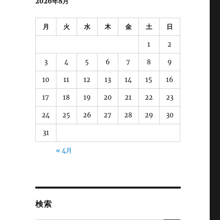
2026年8月
月
火
水
木
金
土
日
1
2
3
4
5
6
7
8
9
10
11
12
13
14
15
16
17
18
19
20
21
22
23
24
25
26
27
28
29
30
31
« 4月
検索