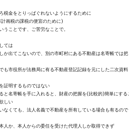
ろ税金をとりっぱぐれないようにするために
市計画税の課税の便宜のために)
いうことです、ご苦労なことで。
しては
しか出てこないので、別の市町村にある不動産は名寄帳では把
でも市役所が法務局に有る不動産登記記録を元にした二次資料
を証明するものではない
ると名寄帳を手に入れると、財産の把握を(比較的)簡単にする
欲しい
いなくても、法人名義で不動産を所有している場合も有るので
本人か、本人からの委任を受けた代理人しか取得できず