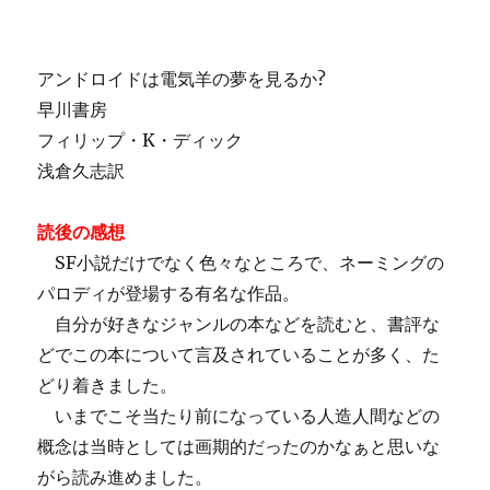
アンドロイドは電気羊の夢を見るか?
早川書房
フィリップ・K・ディック
浅倉久志訳
読後の感想
SF小説だけでなく色々なところで、ネーミングの
パロディが登場する有名な作品。
自分が好きなジャンルの本などを読むと、書評な
どでこの本について言及されていることが多く、た
どり着きました。
いまでこそ当たり前になっている人造人間などの
概念は当時としては画期的だったのかなぁと思いな
がら読み進めました。