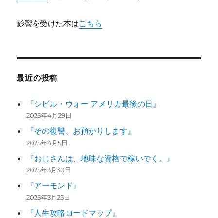
影響を受けた本は
こちら
最近の投稿
『シビル・ウォー アメリカ最後の日』
2025年4月29日
『その復讐、お預かりします』
2025年4月5日
『おじさんは、地味な資格で稼いでく。』
2025年3月30日
『アーモンド』
2025年3月25日
『人生攻略ロードマップ』