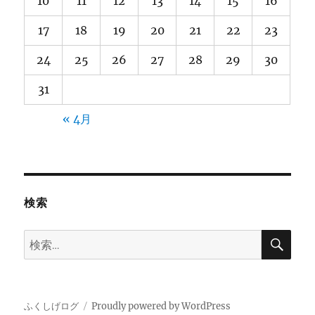
10
11
12
13
14
15
16
17
18
19
20
21
22
23
24
25
26
27
28
29
30
31
« 4月
検索
検
検
索
索:
ふくしげログ
Proudly powered by WordPress