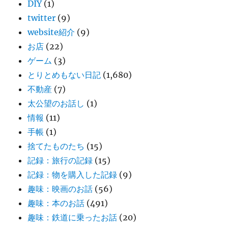
DIY
(1)
twitter
(9)
website紹介
(9)
お店
(22)
ゲーム
(3)
とりとめもない日記
(1,680)
不動産
(7)
太公望のお話し
(1)
情報
(11)
手帳
(1)
捨てたものたち
(15)
記録：旅行の記録
(15)
記録：物を購入した記録
(9)
趣味：映画のお話
(56)
趣味：本のお話
(491)
趣味：鉄道に乗ったお話
(20)