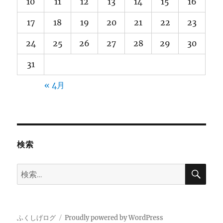
10
11
12
13
14
15
16
17
18
19
20
21
22
23
24
25
26
27
28
29
30
31
« 4月
検索
検
検
索
索:
ふくしげログ
Proudly powered by WordPress