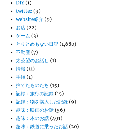
DIY
(1)
twitter
(9)
website紹介
(9)
お店
(22)
ゲーム
(3)
とりとめもない日記
(1,680)
不動産
(7)
太公望のお話し
(1)
情報
(11)
手帳
(1)
捨てたものたち
(15)
記録：旅行の記録
(15)
記録：物を購入した記録
(9)
趣味：映画のお話
(56)
趣味：本のお話
(491)
趣味：鉄道に乗ったお話
(20)