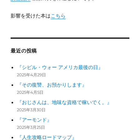
影響を受けた本は
こちら
最近の投稿
『シビル・ウォー アメリカ最後の日』
2025年4月29日
『その復讐、お預かりします』
2025年4月5日
『おじさんは、地味な資格で稼いでく。』
2025年3月30日
『アーモンド』
2025年3月25日
『人生攻略ロードマップ』