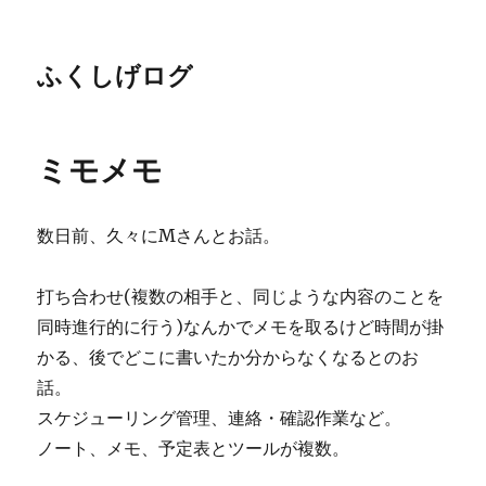
ふくしげログ
ミモメモ
数日前、久々にMさんとお話。
打ち合わせ(複数の相手と、同じような内容のことを
同時進行的に行う)なんかでメモを取るけど時間が掛
かる、後でどこに書いたか分からなくなるとのお
話。
スケジューリング管理、連絡・確認作業など。
ノート、メモ、予定表とツールが複数。