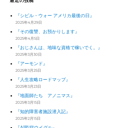
最近の投稿
『シビル・ウォー アメリカ最後の日』
2025年4月29日
『その復讐、お預かりします』
2025年4月5日
『おじさんは、地味な資格で稼いでく。』
2025年3月30日
『アーモンド』
2025年3月25日
『人生攻略ロードマップ』
2025年3月23日
『地面師たち アノニマス』
2025年3月15日
『知的障害者施設潜入記』
2025年2月15日
『AI監獄ウイグル』