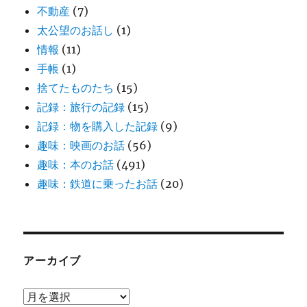
不動産
(7)
太公望のお話し
(1)
情報
(11)
手帳
(1)
捨てたものたち
(15)
記録：旅行の記録
(15)
記録：物を購入した記録
(9)
趣味：映画のお話
(56)
趣味：本のお話
(491)
趣味：鉄道に乗ったお話
(20)
アーカイブ
ア