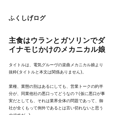
ふくしげログ
主食はウランとガソリンでダ
イナモじかけのメカニカル娘
タイトルは、電気グルーヴの楽曲メカニカル娘より
抜粋(タイトルと本文は関係ありません)。
業種、業態の別はあるにしても、営業トークの約半
分が、同業他社の悪口ってどうなの？(仮に悪口が事
実だとしても、それは業界全体の問題であって、御
社が全くもって例外であるとは言い切れないと思う