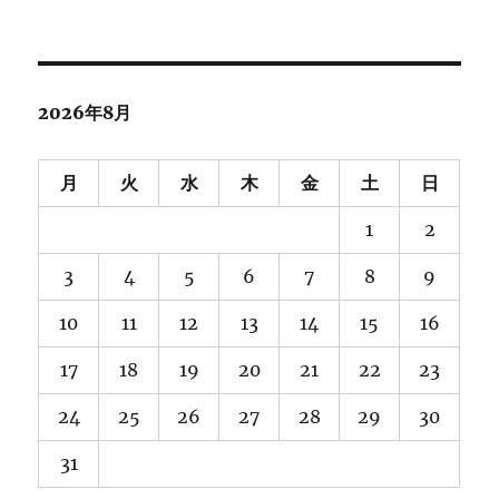
ー
カ
イ
ブ
2026年8月
月
火
水
木
金
土
日
1
2
3
4
5
6
7
8
9
10
11
12
13
14
15
16
17
18
19
20
21
22
23
24
25
26
27
28
29
30
31