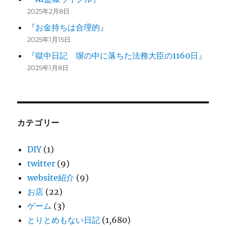
2025年2月8日
『お金持ちは合理的』
2025年1月15日
『獄中日記 塀の中に落ちた法務大臣の1160日』
2025年1月8日
カテゴリー
DIY
(1)
twitter
(9)
website紹介
(9)
お店
(22)
ゲーム
(3)
とりとめもない日記
(1,680)