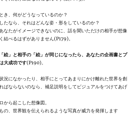
とき、何がどうなっているのか？
したなら、それはどんな姿・形をしているのか？
あなたがイメージできないのに、話を聞いただけの相手が想像
結べるはずがありません(P179)。
「絵」と相手の「絵」が同じになったら、あなたの企画書とプ
は大成功です
(P190)。
状況になかったり、相手にとってあまりにかけ離れた世界を創
ればならないのなら、補足説明をしてビジュアルをつけてあげ
ロから起こした想像図。
もの、世界観を伝えられるような写真が威力を発揮します