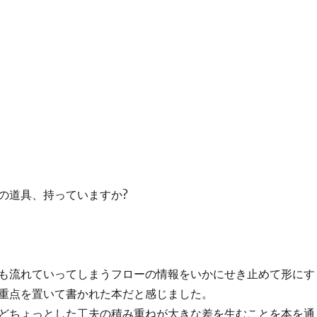
の道具、持っていますか?
も流れていってしまうフローの情報をいかにせき止めて形にす
重点を置いて書かれた本だと感じました。
どちょっとした工夫の積み重ねが大きな差を生むことを本を通