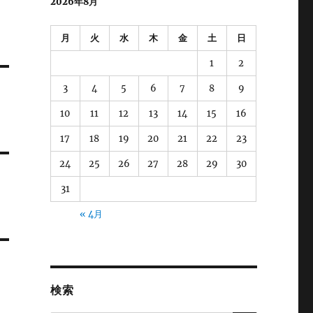
2026年8月
月
火
水
木
金
土
日
1
2
3
4
5
6
7
8
9
10
11
12
13
14
15
16
17
18
19
20
21
22
23
24
25
26
27
28
29
30
31
« 4月
検索