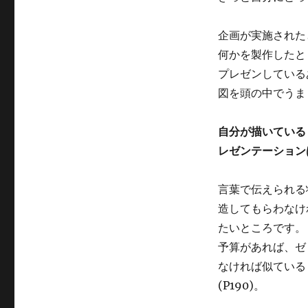
企画が実施された
何かを製作したと
プレゼンしている
図を頭の中でうまく
自分が描いている
レゼンテーション
言葉で伝えられる
造してもらわなけ
たいところです。
予算があれば、ゼ
なければ似ている
(P190)。