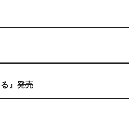
てる』発売