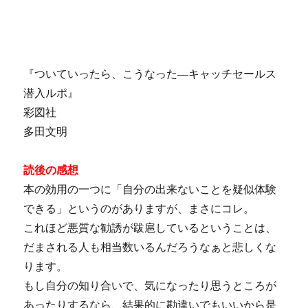
『ついていったら、こうなった―キャッチセールス
潜入ルポ』
彩図社
多田文明
読後の感想
本の効用の一つに「自分の出来ないことを疑似体験
できる」というのがありますが、まさにコレ。
これほど悪質な勧誘が跋扈しているということは、
だまされる人も相当数いるんだろうなぁと悲しくな
ります。
もし自分の知り合いで、気になったり思うところが
あったりするなら、結果的に勘違いでもいいから是