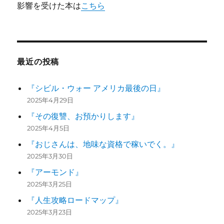
影響を受けた本は
こちら
最近の投稿
『シビル・ウォー アメリカ最後の日』
2025年4月29日
『その復讐、お預かりします』
2025年4月5日
『おじさんは、地味な資格で稼いでく。』
2025年3月30日
『アーモンド』
2025年3月25日
『人生攻略ロードマップ』
2025年3月23日