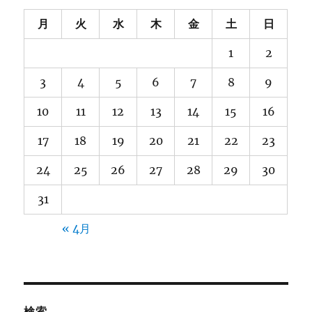
月
火
水
木
金
土
日
1
2
3
4
5
6
7
8
9
10
11
12
13
14
15
16
17
18
19
20
21
22
23
24
25
26
27
28
29
30
31
« 4月
検索