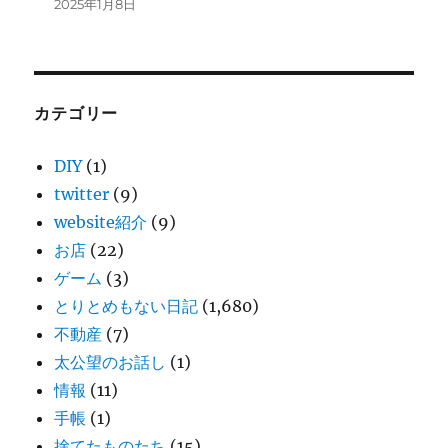
2025年1月8日
カテゴリー
DIY
(1)
twitter
(9)
website紹介
(9)
お店
(22)
ゲーム
(3)
とりとめもない日記
(1,680)
不動産
(7)
太公望のお話し
(1)
情報
(11)
手帳
(1)
捨てたものたち
(15)