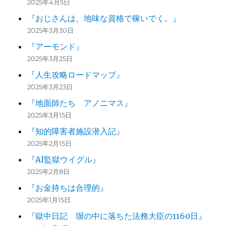
2025年4月5日
『おじさんは、地味な資格で稼いでく。』
2025年3月30日
『アーモンド』
2025年3月25日
『人生攻略ロードマップ』
2025年3月23日
『地面師たち アノニマス』
2025年3月15日
『知的障害者施設潜入記』
2025年2月15日
『AI監獄ウイグル』
2025年2月8日
『お金持ちは合理的』
2025年1月15日
『獄中日記 塀の中に落ちた法務大臣の1160日』