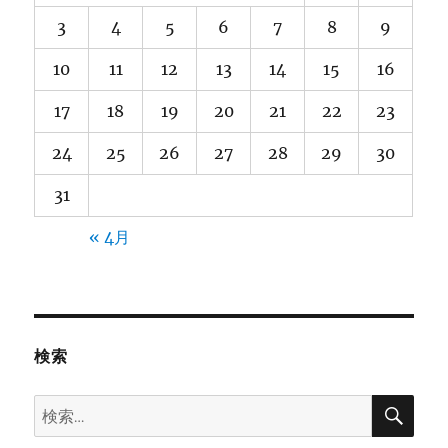
3
4
5
6
7
8
9
10
11
12
13
14
15
16
17
18
19
20
21
22
23
24
25
26
27
28
29
30
31
« 4月
検索
検
検
索
索: