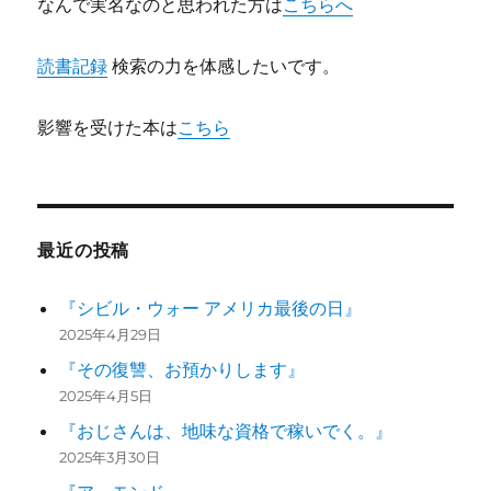
なんで実名なのと思われた方は
こちらへ
読書記録
検索の力を体感したいです。
影響を受けた本は
こちら
最近の投稿
『シビル・ウォー アメリカ最後の日』
2025年4月29日
『その復讐、お預かりします』
2025年4月5日
『おじさんは、地味な資格で稼いでく。』
2025年3月30日