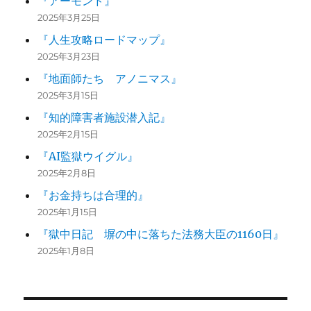
『アーモンド』
2025年3月25日
『人生攻略ロードマップ』
2025年3月23日
『地面師たち アノニマス』
2025年3月15日
『知的障害者施設潜入記』
2025年2月15日
『AI監獄ウイグル』
2025年2月8日
『お金持ちは合理的』
2025年1月15日
『獄中日記 塀の中に落ちた法務大臣の1160日』
2025年1月8日