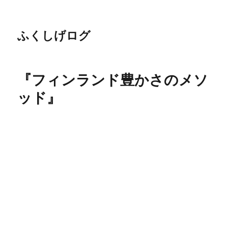
ふくしげログ
『フィンランド豊かさのメソ
ッド』