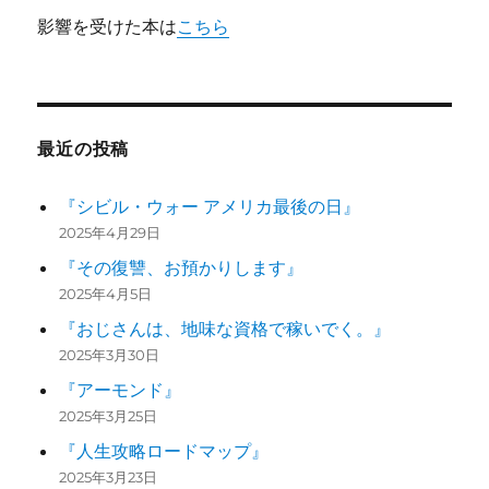
影響を受けた本は
こちら
最近の投稿
『シビル・ウォー アメリカ最後の日』
2025年4月29日
『その復讐、お預かりします』
2025年4月5日
『おじさんは、地味な資格で稼いでく。』
2025年3月30日
『アーモンド』
2025年3月25日
『人生攻略ロードマップ』
2025年3月23日