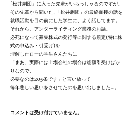
｢松井劇団」に入った先輩がいらっしゃるのですが。
その先輩から聞いた、｢松井劇団」の最終面接の話を
就職活動を目の前にした学生に、よく話してます。
それから、アンダーライティング業務のお話。
必死になって募集株式の発行等に関する規定(特に株
式の申込み・引受け)を
理解したローの学生さんたちに
「まあ、実際には上場会社の場合は総額引受けばか
りなので、
必要なのは205条です」と言い放って
毎年悲しい思いをさせてたのを思い出しました…。
コメントは受け付けていません。