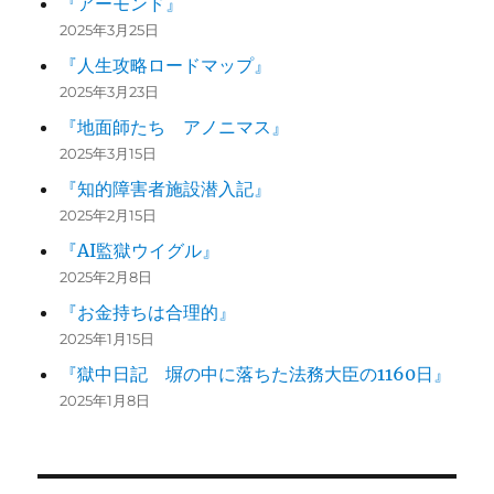
『アーモンド』
2025年3月25日
『人生攻略ロードマップ』
2025年3月23日
『地面師たち アノニマス』
2025年3月15日
『知的障害者施設潜入記』
2025年2月15日
『AI監獄ウイグル』
2025年2月8日
『お金持ちは合理的』
2025年1月15日
『獄中日記 塀の中に落ちた法務大臣の1160日』
2025年1月8日