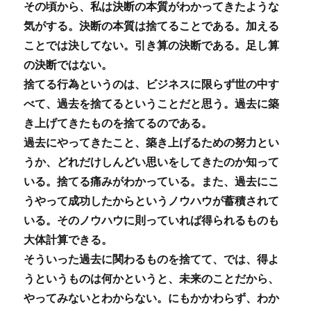
その頃から、私は決断の本質がわかってきたような
気がする。決断の本質は捨てることである。加える
ことでは決してない。引き算の決断である。足し算
の決断ではない。
捨てる行為というのは、ビジネスに限らず世の中す
べて、過去を捨てるということだと思う。過去に築
き上げてきたものを捨てるのである。
過去にやってきたこと、築き上げるための努力とい
うか、どれだけしんどい思いをしてきたのか知って
いる。捨てる痛みがわかっている。また、過去にこ
うやって成功したからというノウハウが蓄積されて
いる。そのノウハウに則っていれば得られるものも
大体計算できる。
そういった過去に関わるものを捨てて、では、得よ
うというものは何かというと、未来のことだから、
やってみないとわからない。にもかかわらず、わか