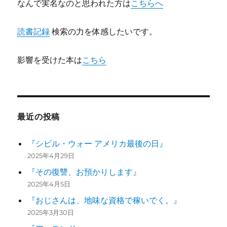
なんで実名なのと思われた方は
こちらへ
読書記録
検索の力を体感したいです。
影響を受けた本は
こちら
最近の投稿
『シビル・ウォー アメリカ最後の日』
2025年4月29日
『その復讐、お預かりします』
2025年4月5日
『おじさんは、地味な資格で稼いでく。』
2025年3月30日