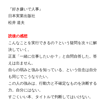
『好き嫌いで人事』
日本実業出版社
松井 道夫
読後の感想
こんなことを実行できるの？という疑問を次々に解
決していく。
正直「一緒に仕事したいか？」と自問自答した。答
えは出ません。
自らの弱みと強みを知っている、という信念は自分
も同じでこうなりたい。
この人の強みは、行動力と不確定なものを決断する
力。自分にはない。
すごくいい本、タイトルで判断してはいけない。