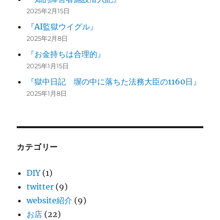
2025年2月15日
『AI監獄ウイグル』
2025年2月8日
『お金持ちは合理的』
2025年1月15日
『獄中日記 塀の中に落ちた法務大臣の1160日』
2025年1月8日
カテゴリー
DIY
(1)
twitter
(9)
website紹介
(9)
お店
(22)