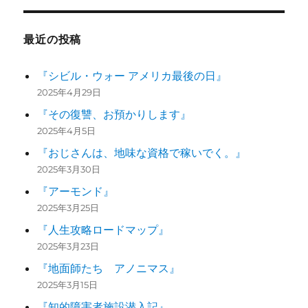
最近の投稿
『シビル・ウォー アメリカ最後の日』
2025年4月29日
『その復讐、お預かりします』
2025年4月5日
『おじさんは、地味な資格で稼いでく。』
2025年3月30日
『アーモンド』
2025年3月25日
『人生攻略ロードマップ』
2025年3月23日
『地面師たち アノニマス』
2025年3月15日
『知的障害者施設潜入記』