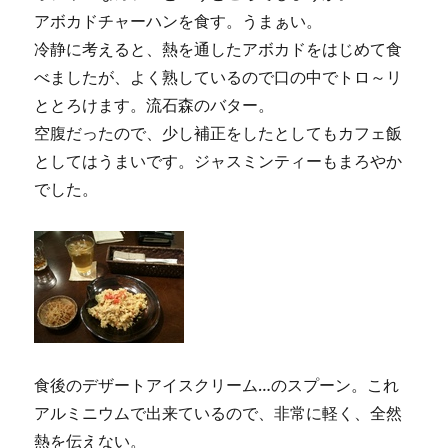
アボカドチャーハンを食す。うまぁい。
冷静に考えると、熱を通したアボカドをはじめて食
べましたが、よく熟しているので口の中でトロ～リ
ととろけます。流石森のバター。
空腹だったので、少し補正をしたとしてもカフェ飯
としてはうまいです。ジャスミンティーもまろやか
でした。
食後のデザートアイスクリーム…のスプーン。これ
アルミニウムで出来ているので、非常に軽く、全然
熱を伝えない。