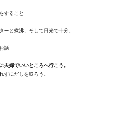
をすること
ターと煮沸、そして日光で十分。
お話
に夫婦でいいところへ行こう。
れずにだしを取ろう。