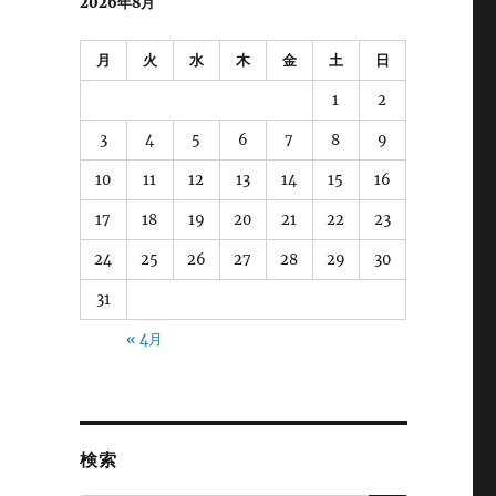
2026年8月
月
火
水
木
金
土
日
1
2
3
4
5
6
7
8
9
10
11
12
13
14
15
16
17
18
19
20
21
22
23
24
25
26
27
28
29
30
31
« 4月
検索