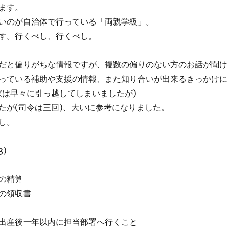
ます。
いのが自治体で行っている「両親学級」。
す。行くべし、行くべし。
だと偏りがちな情報ですが、複数の偏りのない方のお話が聞け
っている補助や支援の情報、また知り合いが出来るきっかけに
家は早々に引っ越してしまいましたが)
たが(司令は三回)、大いに参考になりました。
し。
3)
の精算
の領収書
出産後一年以内に担当部署へ行くこと