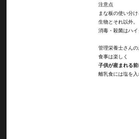
注意点
まな板の使い分け
生物とそれ以外。
消毒・殺菌はハイ
管理栄養士さんの
食事は楽しく
子供が産まれる前
離乳食には塩を入