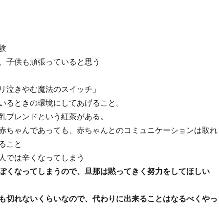
験
、子供も頑張っていると思う
リ泣きやむ魔法のスイッチ」
いるときの環境にしてあげること。
乳ブレンドという紅茶がある。
赤ちゃんであっても、赤ちゃんとのコミュニケーションは取れ
ること
人では辛くなってしまう
ぽくなってしまうので、旦那は黙ってきく努力をしてほしい
も切れないくらいなので、代わりに出来ることはなるべくやっ