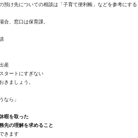
の預け先についての相談は「子育て便利帳」などを参考にする
場合、窓口は保育課。
談
出産
スタートにすぎない
おきましょう。
うなら」
休暇を取った
務先の理解を求めること
できます