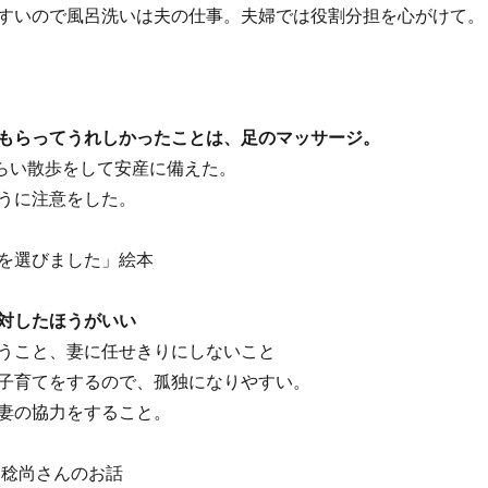
すいので風呂洗いは夫の仕事。夫婦では役割分担を心がけて。
もらってうれしかったことは、足のマッサージ。
くらい散歩をして安産に備えた。
うに注意をした。
を選びました」絵本
対したほうがいい
うこと、妻に任せきりにしないこと
子育てをするので、孤独になりやすい。
妻の協力をすること。
 稔尚さんのお話