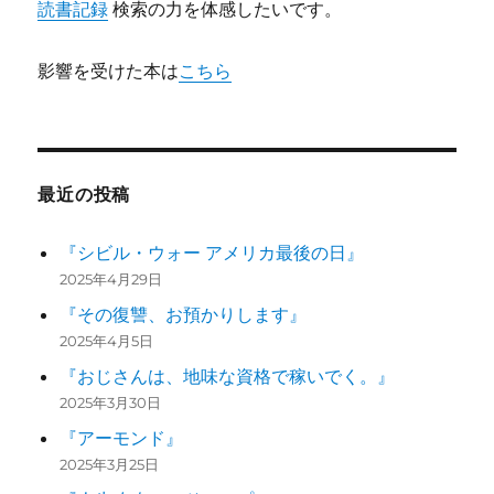
読書記録
検索の力を体感したいです。
影響を受けた本は
こちら
最近の投稿
『シビル・ウォー アメリカ最後の日』
2025年4月29日
『その復讐、お預かりします』
2025年4月5日
『おじさんは、地味な資格で稼いでく。』
2025年3月30日
『アーモンド』
2025年3月25日