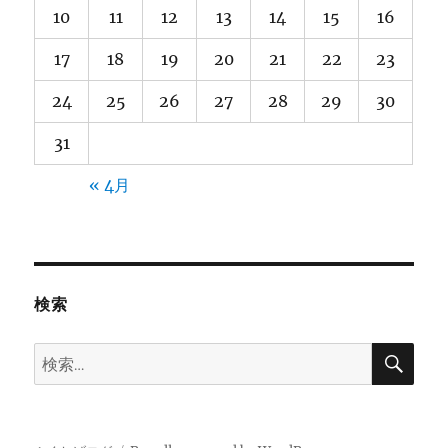
10
11
12
13
14
15
16
17
18
19
20
21
22
23
24
25
26
27
28
29
30
31
« 4月
検索
検
検
索
索: