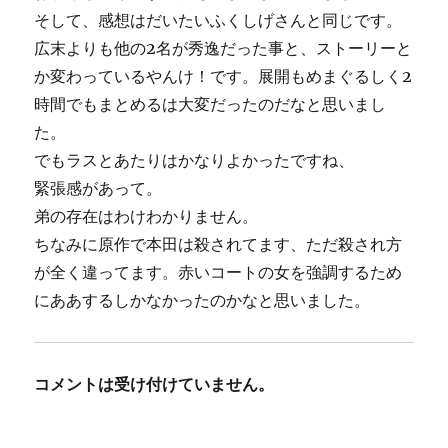
そして、感想はだいたいふくしげさんと同じです。
広末よりも他の2名が秀逸だった事と、ストーリーと
か変わっているやんけ！です。展開もめまぐるしく2
時間でもまとめるは大変だったのだなと思いまし
た。
でもラスとあたりはかなりよかったですね、
緊張感があって。
弟の存在はわけわかりません。
ちなみに原作で本田は殺されてます、ただ殺され方
が全く違ってます。赤いコートの女を強調するため
にああするしかなかったのかなと思いました。
コメントは受け付けていません。