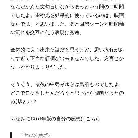
なんだかんだ文句言いながらあっという間の二時間
でしたよ。雷や光を効果的に使っているのは、映画
ならでは、と思いました。あと回想シーンと時間軸
の流れを交互に使う表現は秀逸。
全体的に良く出来た話だと思うけど、思い入れがあ
りすぎて正当な評価が出来ませんでした。方言とか
ひっかかりまくりだった。
そうそう、最後の中島みゆきは鳥肌ものでしたよ。
どこでロケをしたんだろうと思ったら韓国だったの
ね(駅とか？
ちなみに1961年版の自分の感想はこちら
『ゼロの焦点』