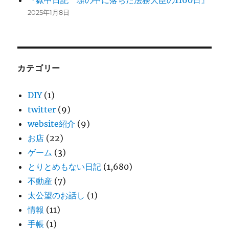
『獄中日記 塀の中に落ちた法務大臣の1160日』
2025年1月8日
カテゴリー
DIY
(1)
twitter
(9)
website紹介
(9)
お店
(22)
ゲーム
(3)
とりとめもない日記
(1,680)
不動産
(7)
太公望のお話し
(1)
情報
(11)
手帳
(1)