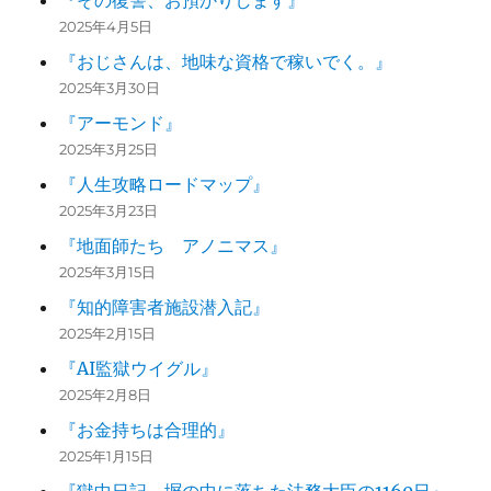
『その復讐、お預かりします』
2025年4月5日
『おじさんは、地味な資格で稼いでく。』
2025年3月30日
『アーモンド』
2025年3月25日
『人生攻略ロードマップ』
2025年3月23日
『地面師たち アノニマス』
2025年3月15日
『知的障害者施設潜入記』
2025年2月15日
『AI監獄ウイグル』
2025年2月8日
『お金持ちは合理的』
2025年1月15日