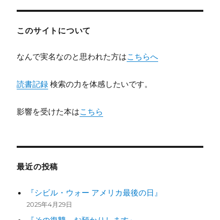
ョ
このサイトについて
ン
なんで実名なのと思われた方は
こちらへ
読書記録
検索の力を体感したいです。
影響を受けた本は
こちら
最近の投稿
『シビル・ウォー アメリカ最後の日』
2025年4月29日