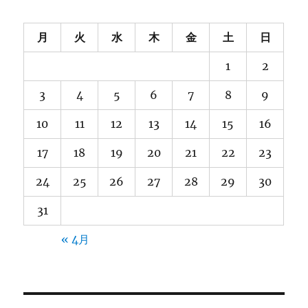
月
火
水
木
金
土
日
1
2
3
4
5
6
7
8
9
10
11
12
13
14
15
16
17
18
19
20
21
22
23
24
25
26
27
28
29
30
31
« 4月