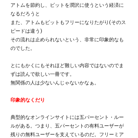
アトムを節約し、ビットを潤沢に使うという経済に
なるだろうと
また、アトムもビットもフリーになりたがり(そのス
ピードは違う)
その流れは止められないという、非常に印象的なも
のでした。
とにもかくにもそれほど難しい内容ではないのでま
ずは読んで欲しい一冊です。
無関係の人は少ないんじゃないかなぁ。
印象的なくだり
典型的なオンラインサイトには五パーセント・ルー
ルがある。つまり、五パーセントの有料ユーザーが
残りの無料ユーザーを支えているのだ。フリーミア