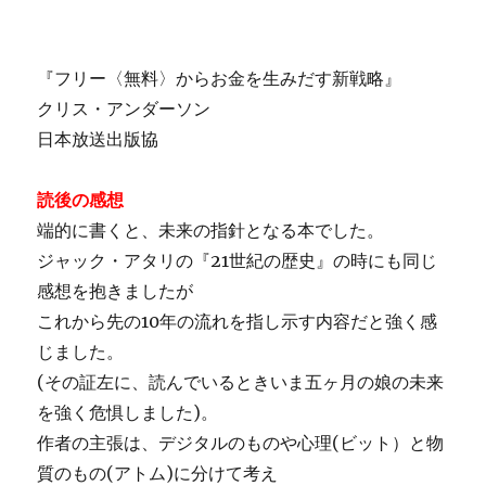
『フリー〈無料〉からお金を生みだす新戦略』
クリス・アンダーソン
日本放送出版協
読後の感想
端的に書くと、未来の指針となる本でした。
ジャック・アタリの『21世紀の歴史』の時にも同じ
感想を抱きましたが
これから先の10年の流れを指し示す内容だと強く感
じました。
(その証左に、読んでいるときいま五ヶ月の娘の未来
を強く危惧しました)。
作者の主張は、デジタルのものや心理(ビット）と物
質のもの(アトム)に分けて考え