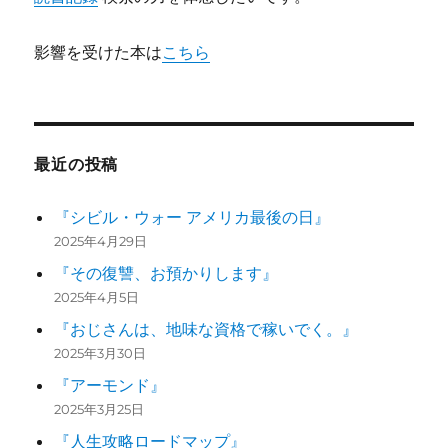
影響を受けた本は
こちら
最近の投稿
『シビル・ウォー アメリカ最後の日』
2025年4月29日
『その復讐、お預かりします』
2025年4月5日
『おじさんは、地味な資格で稼いでく。』
2025年3月30日
『アーモンド』
2025年3月25日
『人生攻略ロードマップ』