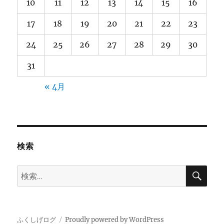
10
11
12
13
14
15
16
17
18
19
20
21
22
23
24
25
26
27
28
29
30
31
« 4月
検索
検
検
索
索:
ふくしげログ
Proudly powered by WordPress