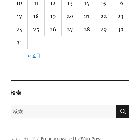
10
11
12
13
14
15
16
17
18
19
20
21
22
23
24
25
26
27
28
29
30
31
« 4月
検索
検
検
索
索:
ふくしげログ
Proudly powered by WordPress