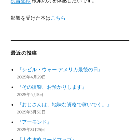
読書記録
検索の力を体感したいです。
影響を受けた本は
こちら
最近の投稿
『シビル・ウォー アメリカ最後の日』
2025年4月29日
『その復讐、お預かりします』
2025年4月5日
『おじさんは、地味な資格で稼いでく。』
2025年3月30日
『アーモンド』
2025年3月25日
『人生攻略ロードマップ』