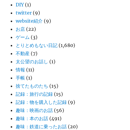
DIY
(1)
twitter
(9)
website紹介
(9)
お店
(22)
ゲーム
(3)
とりとめもない日記
(1,680)
不動産
(7)
太公望のお話し
(1)
情報
(11)
手帳
(1)
捨てたものたち
(15)
記録：旅行の記録
(15)
記録：物を購入した記録
(9)
趣味：映画のお話
(56)
趣味：本のお話
(491)
趣味：鉄道に乗ったお話
(20)