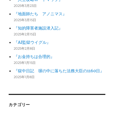
2025年3月23日
『地面師たち アノニマス』
2025年3月15日
『知的障害者施設潜入記』
2025年2月15日
『AI監獄ウイグル』
2025年2月8日
『お金持ちは合理的』
2025年1月15日
『獄中日記 塀の中に落ちた法務大臣の1160日』
2025年1月8日
カテゴリー