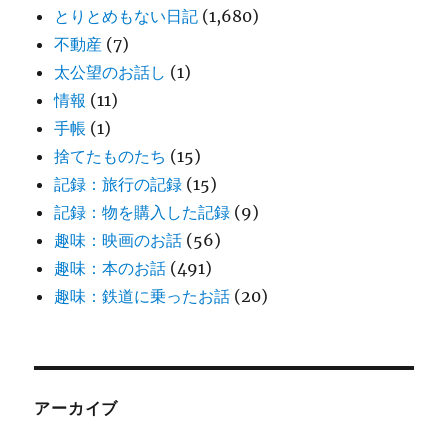
とりとめもない日記
(1,680)
不動産
(7)
太公望のお話し
(1)
情報
(11)
手帳
(1)
捨てたものたち
(15)
記録：旅行の記録
(15)
記録：物を購入した記録
(9)
趣味：映画のお話
(56)
趣味：本のお話
(491)
趣味：鉄道に乗ったお話
(20)
アーカイブ