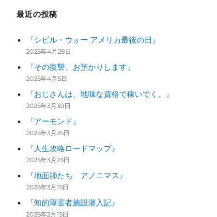
最近の投稿
『シビル・ウォー アメリカ最後の日』
2025年4月29日
『その復讐、お預かりします』
2025年4月5日
『おじさんは、地味な資格で稼いでく。』
2025年3月30日
『アーモンド』
2025年3月25日
『人生攻略ロードマップ』
2025年3月23日
『地面師たち アノニマス』
2025年3月15日
『知的障害者施設潜入記』
2025年2月15日