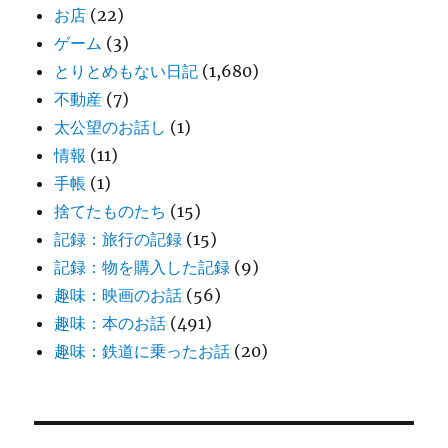
お店
(22)
ゲーム
(3)
とりとめもない日記
(1,680)
不動産
(7)
太公望のお話し
(1)
情報
(11)
手帳
(1)
捨てたものたち
(15)
記録：旅行の記録
(15)
記録：物を購入した記録
(9)
趣味：映画のお話
(56)
趣味：本のお話
(491)
趣味：鉄道に乗ったお話
(20)