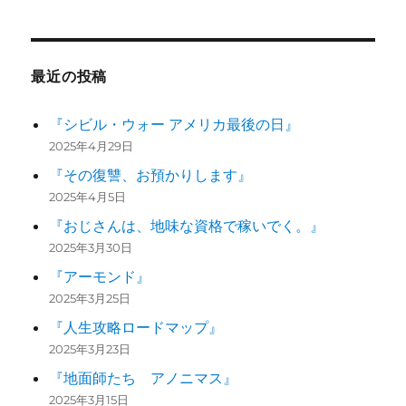
最近の投稿
『シビル・ウォー アメリカ最後の日』
2025年4月29日
『その復讐、お預かりします』
2025年4月5日
『おじさんは、地味な資格で稼いでく。』
2025年3月30日
『アーモンド』
2025年3月25日
『人生攻略ロードマップ』
2025年3月23日
『地面師たち アノニマス』
2025年3月15日