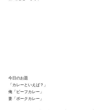
今日のお題
「カレーといえば？」
俺「ビーフカレー」
妻「ポークカレー」